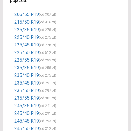
pojazdu.
205/55 R19
(od 307 zł)
215/50 R19
(od 416 zł)
225/35 R19
(od 278 zł)
225/40 R19
(od 275 zł)
225/45 R19
(od 276 zł)
225/50 R19
(od 512 zł)
225/55 R19
(od 292 zł)
235/35 R19
(od 258 zł)
235/40 R19
(od 275 zł)
235/45 R19
(od 291 zł)
235/50 R19
(od 297 zł)
235/55 R19
(od 301 zł)
245/35 R19
(od 241 zł)
245/40 R19
(od 291 zł)
245/45 R19
(od 293 zł)
245/50 R19
(od 312 zł)