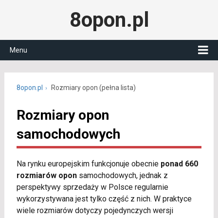
8opon.pl
Menu
8opon.pl
Rozmiary opon (pełna lista)
Rozmiary opon
samochodowych
Na rynku europejskim funkcjonuje obecnie
ponad 660
rozmiarów opon
samochodowych, jednak z
perspektywy sprzedaży w Polsce regularnie
wykorzystywana jest tylko część z nich. W praktyce
wiele rozmiarów dotyczy pojedynczych wersji