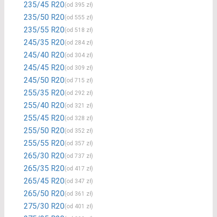
235/45 R20
(od 395 zł)
235/50 R20
(od 555 zł)
235/55 R20
(od 518 zł)
245/35 R20
(od 284 zł)
245/40 R20
(od 304 zł)
245/45 R20
(od 309 zł)
245/50 R20
(od 715 zł)
255/35 R20
(od 292 zł)
255/40 R20
(od 321 zł)
255/45 R20
(od 328 zł)
255/50 R20
(od 352 zł)
255/55 R20
(od 357 zł)
265/30 R20
(od 737 zł)
265/35 R20
(od 417 zł)
265/45 R20
(od 347 zł)
265/50 R20
(od 361 zł)
275/30 R20
(od 401 zł)