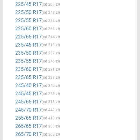
225/45 R17
(od 205 zł)
225/50 R17
(od 243 zł)
225/55 R17
(od 222 zł)
225/60 R17
(od 266 zł)
225/65 R17
(od 244 zł)
235/45 R17
(od 218 zł)
235/50 R17
(od 237 zł)
235/55 R17
(od 246 zł)
235/60 R17
(od 291 zł)
235/65 R17
(od 288 zł)
245/40 R17
(od 345 zł)
245/45 R17
(od 225 zł)
245/65 R17
(od 318 zł)
245/70 R17
(od 442 zł)
255/65 R17
(od 410 zł)
265/65 R17
(od 300 zł)
265/70 R17
(od 368 zł)