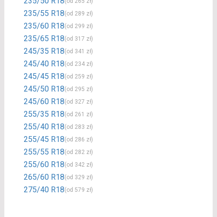
235/50 R18
(od 265 zł)
235/55 R18
(od 289 zł)
235/60 R18
(od 299 zł)
235/65 R18
(od 317 zł)
245/35 R18
(od 341 zł)
245/40 R18
(od 234 zł)
245/45 R18
(od 259 zł)
245/50 R18
(od 295 zł)
245/60 R18
(od 327 zł)
255/35 R18
(od 261 zł)
255/40 R18
(od 283 zł)
255/45 R18
(od 286 zł)
255/55 R18
(od 282 zł)
255/60 R18
(od 342 zł)
265/60 R18
(od 329 zł)
275/40 R18
(od 579 zł)