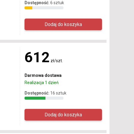
Dostępność:
6 sztuk
612
zł/szt.
Darmowa dostawa
Realizacja 1 dzień
Dostępność:
16 sztuk