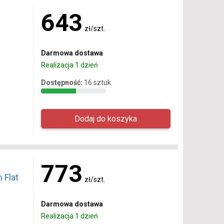
643
zł/szt.
Darmowa dostawa
Realizacja 1 dzień
Dostępność:
16 sztuk
773
 Flat
zł/szt.
Darmowa dostawa
Realizacja 1 dzień