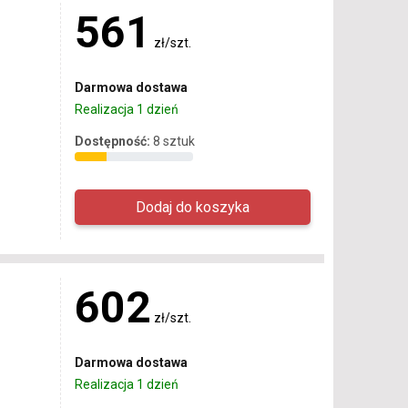
561
zł/szt.
Darmowa dostawa
Realizacja 1 dzień
Dostępność:
8 sztuk
602
zł/szt.
Darmowa dostawa
Realizacja 1 dzień