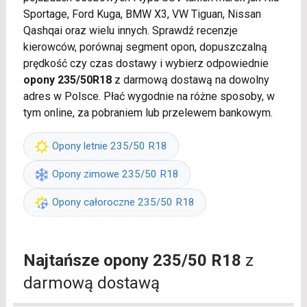
Sportage, Ford Kuga, BMW X3, VW Tiguan, Nissan
Qashqai oraz wielu innych. Sprawdź recenzje
kierowców, porównaj segment opon, dopuszczalną
prędkość czy czas dostawy i wybierz odpowiednie
opony 235/50R18
z darmową dostawą na dowolny
adres w Polsce. Płać wygodnie na różne sposoby, w
tym online, za pobraniem lub przelewem bankowym.
Opony letnie 235/50 R18
Opony zimowe 235/50 R18
Opony całoroczne 235/50 R18
Najtańsze opony 235/50 R18
z
darmową dostawą