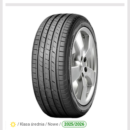
/ Klasa średnia / Nowe /
2025/2026