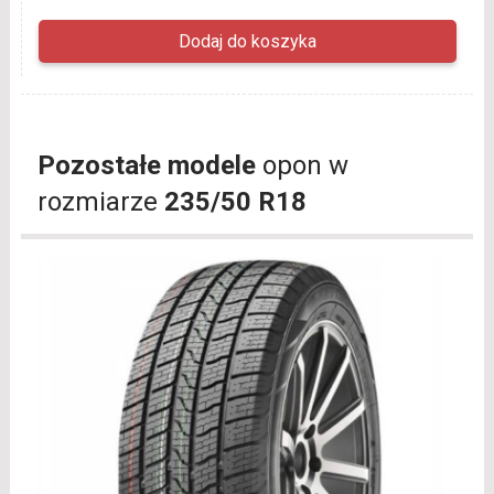
Pozostałe modele
opon w
rozmiarze
235/50 R18