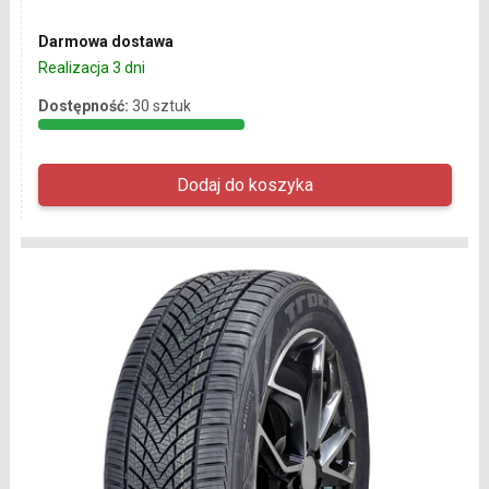
Darmowa dostawa
Realizacja 3 dni
Dostępność:
30 sztuk