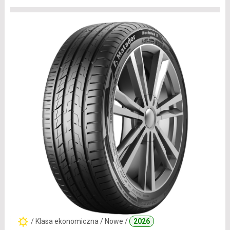
/ Klasa ekonomiczna / Nowe /
2026