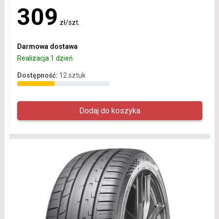
309
zł/szt.
Darmowa dostawa
Realizacja 1 dzień
Dostępność:
12 sztuk