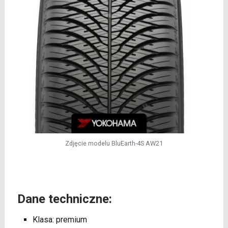
Zdjęcie modelu BluEarth-4S AW21
Dane techniczne:
Klasa: premium