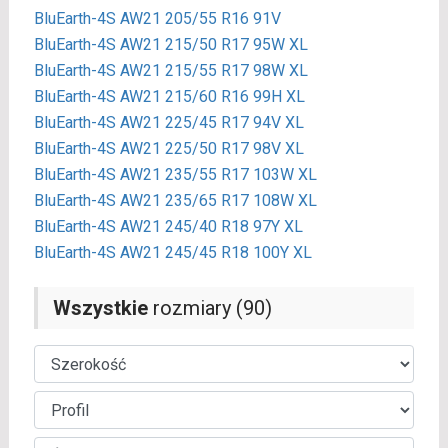
BluEarth-4S AW21 205/55 R16 91V
BluEarth-4S AW21 215/50 R17 95W XL
BluEarth-4S AW21 215/55 R17 98W XL
BluEarth-4S AW21 215/60 R16 99H XL
BluEarth-4S AW21 225/45 R17 94V XL
BluEarth-4S AW21 225/50 R17 98V XL
BluEarth-4S AW21 235/55 R17 103W XL
BluEarth-4S AW21 235/65 R17 108W XL
BluEarth-4S AW21 245/40 R18 97Y XL
BluEarth-4S AW21 245/45 R18 100Y XL
Wszystkie
rozmiary (90)