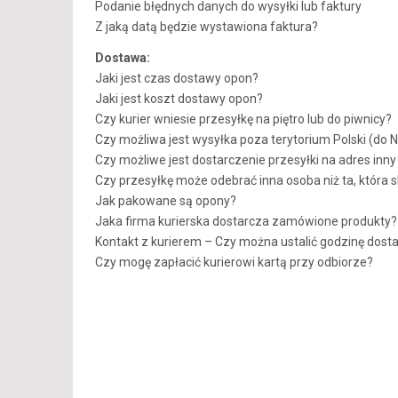
Podanie błędnych danych do wysyłki lub faktury
Z jaką datą będzie wystawiona faktura?
Dostawa:
Jaki jest czas dostawy opon?
Jaki jest koszt dostawy opon?
Czy kurier wniesie przesyłkę na piętro lub do piwnicy?
Czy możliwa jest wysyłka poza terytorium Polski (do 
Czy możliwe jest dostarczenie przesyłki na adres inn
Czy przesyłkę może odebrać inna osoba niż ta, która
Jak pakowane są opony?
Jaka firma kurierska dostarcza zamówione produkty?
Kontakt z kurierem – Czy można ustalić godzinę dost
Czy mogę zapłacić kurierowi kartą przy odbiorze?