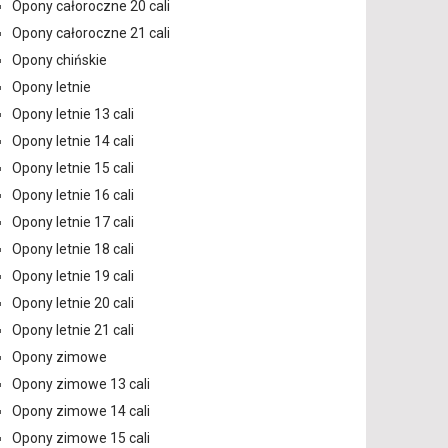
Opony całoroczne 20 cali
Opony całoroczne 21 cali
Opony chińskie
Opony letnie
Opony letnie 13 cali
Opony letnie 14 cali
Opony letnie 15 cali
Opony letnie 16 cali
Opony letnie 17 cali
Opony letnie 18 cali
Opony letnie 19 cali
Opony letnie 20 cali
Opony letnie 21 cali
Opony zimowe
Opony zimowe 13 cali
Opony zimowe 14 cali
Opony zimowe 15 cali