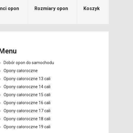
nci opon
Rozmiary opon
Koszyk
Menu
Dobór opon do samochodu
Opony całoroczne
Opony całoroczne 13 cali
Opony całoroczne 14 cali
Opony całoroczne 15 cali
Opony całoroczne 16 cali
Opony całoroczne 17 cali
Opony całoroczne 18 cali
Opony całoroczne 19 cali