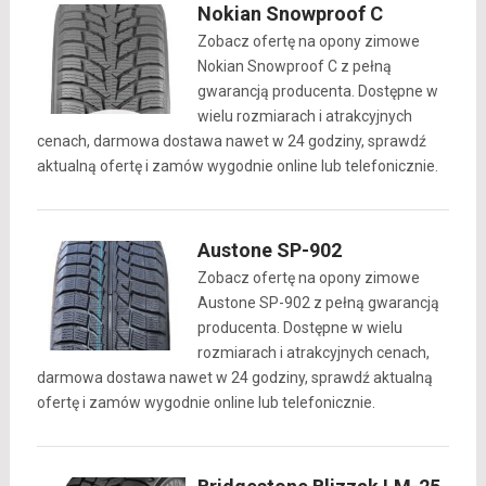
Nokian Snowproof C
Zobacz ofertę na opony zimowe
Nokian Snowproof C z pełną
gwarancją producenta. Dostępne w
wielu rozmiarach i atrakcyjnych
cenach, darmowa dostawa nawet w 24 godziny, sprawdź
aktualną ofertę i zamów wygodnie online lub telefonicznie.
Austone SP-902
Zobacz ofertę na opony zimowe
Austone SP-902 z pełną gwarancją
producenta. Dostępne w wielu
rozmiarach i atrakcyjnych cenach,
darmowa dostawa nawet w 24 godziny, sprawdź aktualną
ofertę i zamów wygodnie online lub telefonicznie.