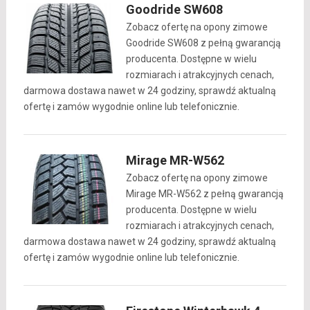
Goodride SW608
Zobacz ofertę na opony zimowe
Goodride SW608 z pełną gwarancją
producenta. Dostępne w wielu
rozmiarach i atrakcyjnych cenach,
darmowa dostawa nawet w 24 godziny, sprawdź aktualną
ofertę i zamów wygodnie online lub telefonicznie.
Mirage MR-W562
Zobacz ofertę na opony zimowe
Mirage MR-W562 z pełną gwarancją
producenta. Dostępne w wielu
rozmiarach i atrakcyjnych cenach,
darmowa dostawa nawet w 24 godziny, sprawdź aktualną
ofertę i zamów wygodnie online lub telefonicznie.