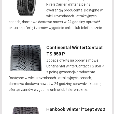
Pirelli Carrier Winter z pełną
gwarancją producenta. Dostępne w
wielu rozmiarach i atrakcyjnych
cenach, darmowa dostawa nawet w 24 godziny, sprawdź
aktualną ofertę i zamów wygodnie online lub telefonicznie.
Continental WinterContact
TS 850 P
Zobacz ofertę na opony zimowe
Continental WinterContact TS 850 P
z pełną gwarancją producenta.
Dostępne w wielu rozmiarach i atrakcyjnych cenach,
darmowa dostawa nawet w 24 godziny, sprawdź aktualną
ofertę i zamów wygodnie online lub telefonicznie.
Hankook Winter i*cept evo2