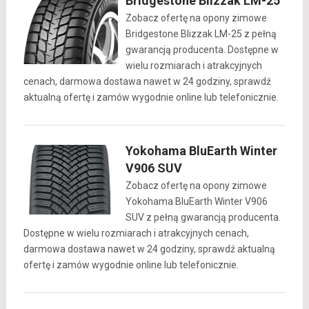
Bridgestone Blizzak LM-25
Zobacz ofertę na opony zimowe
Bridgestone Blizzak LM-25 z pełną
gwarancją producenta. Dostępne w
wielu rozmiarach i atrakcyjnych
cenach, darmowa dostawa nawet w 24 godziny, sprawdź
aktualną ofertę i zamów wygodnie online lub telefonicznie.
Yokohama BluEarth Winter
V906 SUV
Zobacz ofertę na opony zimowe
Yokohama BluEarth Winter V906
SUV z pełną gwarancją producenta.
Dostępne w wielu rozmiarach i atrakcyjnych cenach,
darmowa dostawa nawet w 24 godziny, sprawdź aktualną
ofertę i zamów wygodnie online lub telefonicznie.