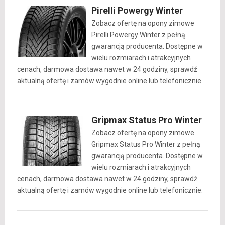
Pirelli Powergy Winter
Zobacz ofertę na opony zimowe
Pirelli Powergy Winter z pełną
gwarancją producenta. Dostępne w
wielu rozmiarach i atrakcyjnych
cenach, darmowa dostawa nawet w 24 godziny, sprawdź
aktualną ofertę i zamów wygodnie online lub telefonicznie.
Gripmax Status Pro Winter
Zobacz ofertę na opony zimowe
Gripmax Status Pro Winter z pełną
gwarancją producenta. Dostępne w
wielu rozmiarach i atrakcyjnych
cenach, darmowa dostawa nawet w 24 godziny, sprawdź
aktualną ofertę i zamów wygodnie online lub telefonicznie.