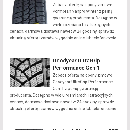
Zobacz ofertę na opony zimowe
Kormoran Vanpro Winter z pełną
gwarancją producenta. Dostępne w
wielu rozmiarach i atrakcyjnych
cenach, darmowa dostawa nawet w 24 godziny, sprawdź
aktualną ofertę i zamów wygodnie online lub telefonicznie.
Goodyear UltraGrip
Performance Gen-1
Zobacz ofertę na opony zimowe
Goodyear UltraGrip Performance
Gen-1 z pełną gwarancją
producenta. Dostępne w wielu rozmiarach i atrakcyjnych
cenach, darmowa dostawa nawet w 24 godziny, sprawdź
aktualną ofertę i zamów wygodnie online lub telefonicznie.