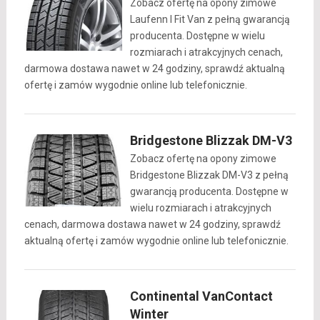
Zobacz ofertę na opony zimowe
Laufenn I Fit Van z pełną gwarancją
producenta. Dostępne w wielu
rozmiarach i atrakcyjnych cenach,
darmowa dostawa nawet w 24 godziny, sprawdź aktualną
ofertę i zamów wygodnie online lub telefonicznie.
Bridgestone Blizzak DM-V3
Zobacz ofertę na opony zimowe
Bridgestone Blizzak DM-V3 z pełną
gwarancją producenta. Dostępne w
wielu rozmiarach i atrakcyjnych
cenach, darmowa dostawa nawet w 24 godziny, sprawdź
aktualną ofertę i zamów wygodnie online lub telefonicznie.
Continental VanContact
Winter