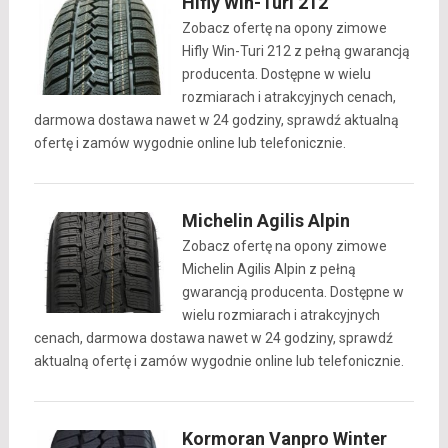
Hifly Win-Turi 212
Zobacz ofertę na opony zimowe
Hifly Win-Turi 212 z pełną gwarancją
producenta. Dostępne w wielu
rozmiarach i atrakcyjnych cenach,
darmowa dostawa nawet w 24 godziny, sprawdź aktualną
ofertę i zamów wygodnie online lub telefonicznie.
Michelin Agilis Alpin
Zobacz ofertę na opony zimowe
Michelin Agilis Alpin z pełną
gwarancją producenta. Dostępne w
wielu rozmiarach i atrakcyjnych
cenach, darmowa dostawa nawet w 24 godziny, sprawdź
aktualną ofertę i zamów wygodnie online lub telefonicznie.
Kormoran Vanpro Winter