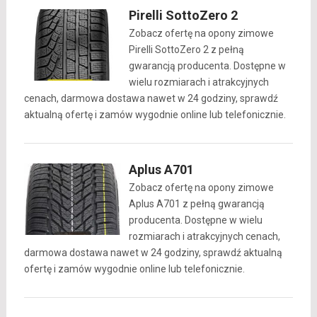
Pirelli SottoZero 2
Zobacz ofertę na opony zimowe
Pirelli SottoZero 2 z pełną
gwarancją producenta. Dostępne w
wielu rozmiarach i atrakcyjnych
cenach, darmowa dostawa nawet w 24 godziny, sprawdź
aktualną ofertę i zamów wygodnie online lub telefonicznie.
Aplus A701
Zobacz ofertę na opony zimowe
Aplus A701 z pełną gwarancją
producenta. Dostępne w wielu
rozmiarach i atrakcyjnych cenach,
darmowa dostawa nawet w 24 godziny, sprawdź aktualną
ofertę i zamów wygodnie online lub telefonicznie.