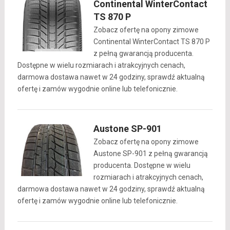
Continental WinterContact
TS 870 P
Zobacz ofertę na opony zimowe
Continental WinterContact TS 870 P
z pełną gwarancją producenta.
Dostępne w wielu rozmiarach i atrakcyjnych cenach,
darmowa dostawa nawet w 24 godziny, sprawdź aktualną
ofertę i zamów wygodnie online lub telefonicznie.
Austone SP-901
Zobacz ofertę na opony zimowe
Austone SP-901 z pełną gwarancją
producenta. Dostępne w wielu
rozmiarach i atrakcyjnych cenach,
darmowa dostawa nawet w 24 godziny, sprawdź aktualną
ofertę i zamów wygodnie online lub telefonicznie.