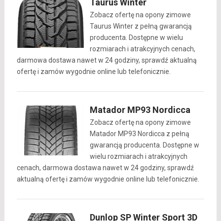
Taurus Winter
Zobacz ofertę na opony zimowe
Taurus Winter z pełną gwarancją
producenta. Dostępne w wielu
rozmiarach i atrakcyjnych cenach,
darmowa dostawa nawet w 24 godziny, sprawdź aktualną
ofertę i zamów wygodnie online lub telefonicznie.
Matador MP93 Nordicca
Zobacz ofertę na opony zimowe
Matador MP93 Nordicca z pełną
gwarancją producenta. Dostępne w
wielu rozmiarach i atrakcyjnych
cenach, darmowa dostawa nawet w 24 godziny, sprawdź
aktualną ofertę i zamów wygodnie online lub telefonicznie.
Dunlop SP Winter Sport 3D