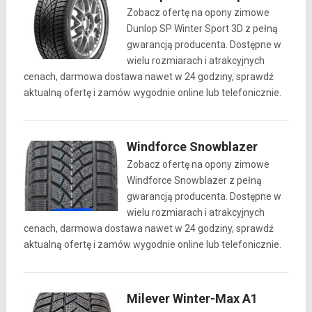
Zobacz ofertę na opony zimowe
Dunlop SP Winter Sport 3D z pełną
gwarancją producenta. Dostępne w
wielu rozmiarach i atrakcyjnych
cenach, darmowa dostawa nawet w 24 godziny, sprawdź
aktualną ofertę i zamów wygodnie online lub telefonicznie.
Windforce Snowblazer
Zobacz ofertę na opony zimowe
Windforce Snowblazer z pełną
gwarancją producenta. Dostępne w
wielu rozmiarach i atrakcyjnych
cenach, darmowa dostawa nawet w 24 godziny, sprawdź
aktualną ofertę i zamów wygodnie online lub telefonicznie.
Milever Winter-Max A1