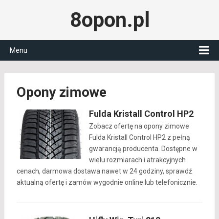
8opon.pl
Menu
Opony zimowe
Fulda Kristall Control HP2
Zobacz ofertę na opony zimowe
Fulda Kristall Control HP2 z pełną
gwarancją producenta. Dostępne w
wielu rozmiarach i atrakcyjnych
cenach, darmowa dostawa nawet w 24 godziny, sprawdź
aktualną ofertę i zamów wygodnie online lub telefonicznie.