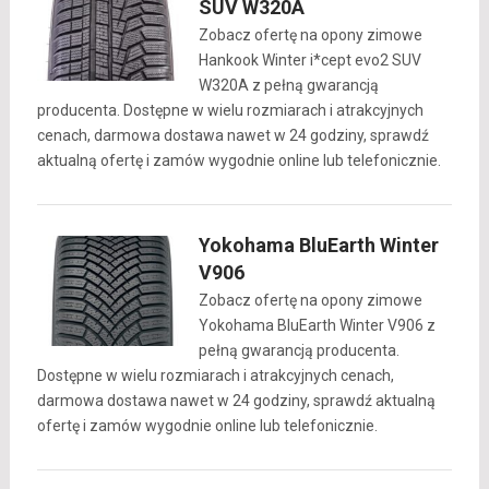
SUV W320A
Zobacz ofertę na opony zimowe
Hankook Winter i*cept evo2 SUV
W320A z pełną gwarancją
producenta. Dostępne w wielu rozmiarach i atrakcyjnych
cenach, darmowa dostawa nawet w 24 godziny, sprawdź
aktualną ofertę i zamów wygodnie online lub telefonicznie.
Yokohama BluEarth Winter
V906
Zobacz ofertę na opony zimowe
Yokohama BluEarth Winter V906 z
pełną gwarancją producenta.
Dostępne w wielu rozmiarach i atrakcyjnych cenach,
darmowa dostawa nawet w 24 godziny, sprawdź aktualną
ofertę i zamów wygodnie online lub telefonicznie.