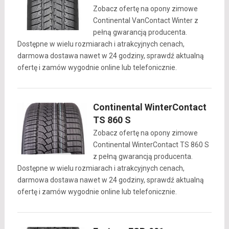
Zobacz ofertę na opony zimowe
Continental VanContact Winter z
pełną gwarancją producenta.
Dostępne w wielu rozmiarach i atrakcyjnych cenach,
darmowa dostawa nawet w 24 godziny, sprawdź aktualną
ofertę i zamów wygodnie online lub telefonicznie.
Continental WinterContact
TS 860 S
Zobacz ofertę na opony zimowe
Continental WinterContact TS 860 S
z pełną gwarancją producenta.
Dostępne w wielu rozmiarach i atrakcyjnych cenach,
darmowa dostawa nawet w 24 godziny, sprawdź aktualną
ofertę i zamów wygodnie online lub telefonicznie.