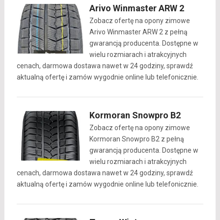
Arivo Winmaster ARW 2
Zobacz ofertę na opony zimowe
Arivo Winmaster ARW 2 z pełną
gwarancją producenta. Dostępne w
wielu rozmiarach i atrakcyjnych
cenach, darmowa dostawa nawet w 24 godziny, sprawdź
aktualną ofertę i zamów wygodnie online lub telefonicznie.
Kormoran Snowpro B2
Zobacz ofertę na opony zimowe
Kormoran Snowpro B2 z pełną
gwarancją producenta. Dostępne w
wielu rozmiarach i atrakcyjnych
cenach, darmowa dostawa nawet w 24 godziny, sprawdź
aktualną ofertę i zamów wygodnie online lub telefonicznie.