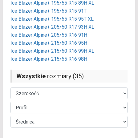
Ice Blazer Alpine+ 195/55 R15 89H XL
Ice Blazer Alpine+ 195/65 R15 91T
Ice Blazer Alpine+ 195/65 R15 95T XL
Ice Blazer Alpine+ 205/50 R17 93H XL
Ice Blazer Alpine+ 205/55 R16 91H
Ice Blazer Alpine+ 215/60 R16 95H
Ice Blazer Alpine+ 215/60 R16 99H XL
Ice Blazer Alpine+ 215/65 R16 98H
Wszystkie
rozmiary (35)