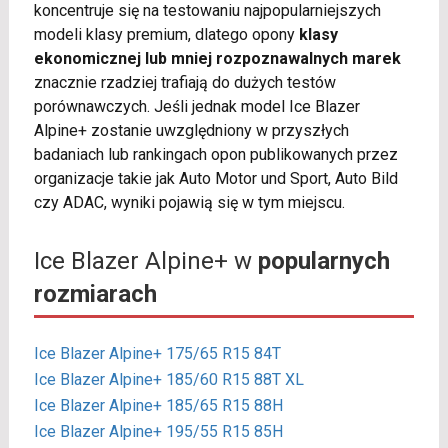
koncentruje się na testowaniu najpopularniejszych
modeli klasy premium, dlatego opony
klasy
ekonomicznej lub mniej rozpoznawalnych marek
znacznie rzadziej trafiają do dużych testów
porównawczych. Jeśli jednak model Ice Blazer
Alpine+ zostanie uwzględniony w przyszłych
badaniach lub rankingach opon publikowanych przez
organizacje takie jak Auto Motor und Sport, Auto Bild
czy ADAC, wyniki pojawią się w tym miejscu.
Ice Blazer Alpine+ w
popularnych
rozmiarach
Ice Blazer Alpine+ 175/65 R15 84T
Ice Blazer Alpine+ 185/60 R15 88T XL
Ice Blazer Alpine+ 185/65 R15 88H
Ice Blazer Alpine+ 195/55 R15 85H