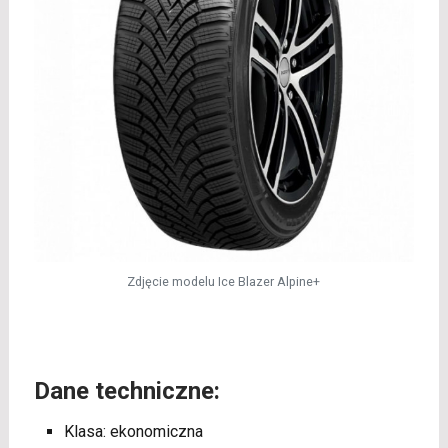
Zdjęcie modelu Ice Blazer Alpine+
Dane techniczne:
Klasa: ekonomiczna