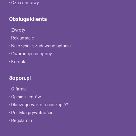
· Czas dostawy
Obsługa klienta
· Zwroty
· Reklamacje
· Najczęściej zadawane pytania
· Gwarancja na opony
· Kontakt
8opon.pl
· O firmie
· Opinie klientów
· Dlaczego warto u nas kupić?
· Polityka prywatności
· Regulamin