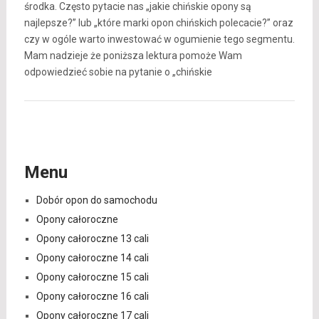
środka. Często pytacie nas „jakie chińskie opony są
najlepsze?” lub „które marki opon chińskich polecacie?” oraz
czy w ogóle warto inwestować w ogumienie tego segmentu.
Mam nadzieje że poniższa lektura pomoże Wam
odpowiedzieć sobie na pytanie o „chińskie
Menu
Dobór opon do samochodu
Opony całoroczne
Opony całoroczne 13 cali
Opony całoroczne 14 cali
Opony całoroczne 15 cali
Opony całoroczne 16 cali
Opony całoroczne 17 cali