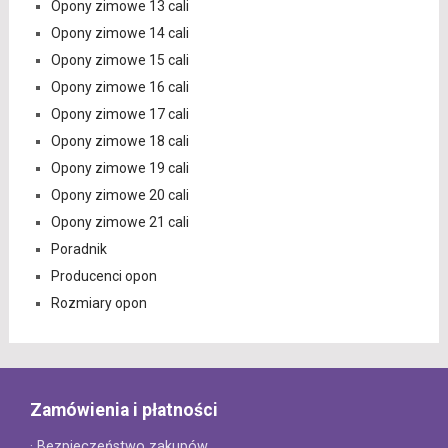
Opony zimowe 13 cali
Opony zimowe 14 cali
Opony zimowe 15 cali
Opony zimowe 16 cali
Opony zimowe 17 cali
Opony zimowe 18 cali
Opony zimowe 19 cali
Opony zimowe 20 cali
Opony zimowe 21 cali
Poradnik
Producenci opon
Rozmiary opon
Zamówienia i płatności
· Bezpieczeństwo zakupów