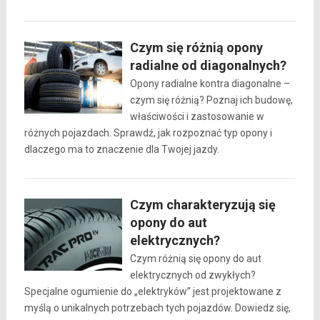
Czym się różnią opony
radialne od diagonalnych?
Opony radialne kontra diagonalne –
czym się różnią? Poznaj ich budowę,
właściwości i zastosowanie w
różnych pojazdach. Sprawdź, jak rozpoznać typ opony i
dlaczego ma to znaczenie dla Twojej jazdy.
Czym charakteryzują się
opony do aut
elektrycznych?
Czym różnią się opony do aut
elektrycznych od zwykłych?
Specjalne ogumienie do „elektryków” jest projektowane z
myślą o unikalnych potrzebach tych pojazdów. Dowiedz się,