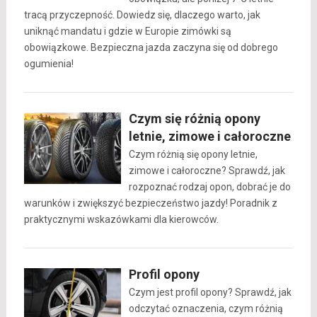
tracą przyczepność. Dowiedz się, dlaczego warto, jak
uniknąć mandatu i gdzie w Europie zimówki są
obowiązkowe. Bezpieczna jazda zaczyna się od dobrego
ogumienia!
Czym się różnią opony
letnie, zimowe i całoroczne
Czym różnią się opony letnie,
zimowe i całoroczne? Sprawdź, jak
rozpoznać rodzaj opon, dobrać je do
warunków i zwiększyć bezpieczeństwo jazdy! Poradnik z
praktycznymi wskazówkami dla kierowców.
Profil opony
Czym jest profil opony? Sprawdź, jak
odczytać oznaczenia, czym różnią