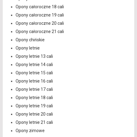
Opony całoroczne 18 cali
Opony całoroczne 19 cali
Opony całoroczne 20 cali
Opony całoroczne 21 cali
Opony chińskie
Opony letnie
Opony letnie 13 cali
Opony letnie 14 cali
Opony letnie 15 cali
Opony letnie 16 cali
Opony letnie 17 cali
Opony letnie 18 cali
Opony letnie 19 cali
Opony letnie 20 cali
Opony letnie 21 cali
Opony zimowe