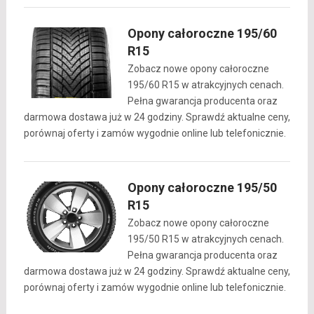
Opony całoroczne 195/60
R15
Zobacz nowe opony całoroczne
195/60 R15 w atrakcyjnych cenach.
Pełna gwarancja producenta oraz
darmowa dostawa już w 24 godziny. Sprawdź aktualne ceny,
porównaj oferty i zamów wygodnie online lub telefonicznie.
Opony całoroczne 195/50
R15
Zobacz nowe opony całoroczne
195/50 R15 w atrakcyjnych cenach.
Pełna gwarancja producenta oraz
darmowa dostawa już w 24 godziny. Sprawdź aktualne ceny,
porównaj oferty i zamów wygodnie online lub telefonicznie.