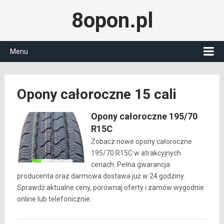
8opon.pl
Menu
Opony całoroczne 15 cali
Opony całoroczne 195/70
R15C
Zobacz nowe opony całoroczne
195/70 R15C w atrakcyjnych
cenach. Pełna gwarancja
producenta oraz darmowa dostawa już w 24 godziny.
Sprawdź aktualne ceny, porównaj oferty i zamów wygodnie
online lub telefonicznie.