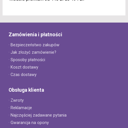
Zamówienia i płatności
· Bezpieczeństwo zakupów
· Jak złożyć zamówienie?
· Sposoby płatności
· Koszt dostawy
· Czas dostawy
Obsługa klienta
· Zwroty
· Reklamacje
· Najczęściej zadawane pytania
· Gwarancja na opony