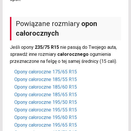
Powiązane rozmiary
opon
całorocznych
Jeśli opony
235/75 R15
nie pasują do Twojego auta,
sprawdź inne rozmiary
całorocznego
ogumienia
przeznaczone na felgę o tej samej średnicy (15 cali).
Opony całoroczne 175/65 R15
Opony całoroczne 185/55 R15
Opony całoroczne 185/60 R15
Opony całoroczne 185/65 R15
Opony całoroczne 195/50 R15
Opony całoroczne 195/55 R15
Opony całoroczne 195/60 R15
Opony całoroczne 195/65 R15