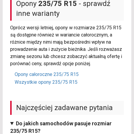
Opony
235/75 R15
- sprawdź
inne warianty
Oprócz wersji letniej, opony w rozmiarze 235/75 R15
są dostępne również w wariancie całorocznym, a
różnice między nimi mają bezpośredni wpływ na
prowadzenie auta i zużycie bieżnika. Jeśli rozważasz
zmianę sezonu lub chcesz zobaczyć aktualną ofertę i
porównać ceny, sprawdź opcje poniżej.
Opony całoroczne 235/75 R15
Wszystkie opony 235/75 R15
Najczęściej zadawane pytania
Do jakich samochodów pasuje rozmiar
235/75 R15?