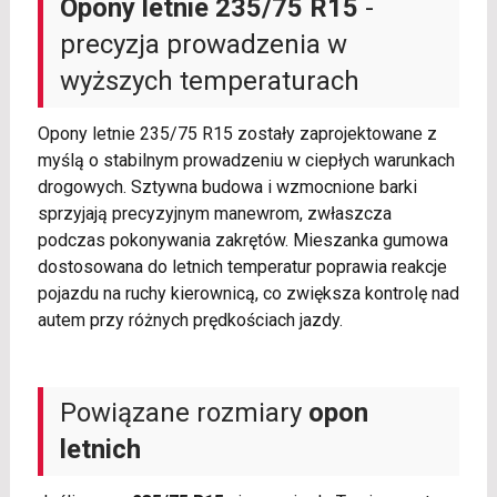
Opony letnie 235/75 R15
-
precyzja prowadzenia w
wyższych temperaturach
Opony letnie 235/75 R15 zostały zaprojektowane z
myślą o stabilnym prowadzeniu w ciepłych warunkach
drogowych. Sztywna budowa i wzmocnione barki
sprzyjają precyzyjnym manewrom, zwłaszcza
podczas pokonywania zakrętów. Mieszanka gumowa
dostosowana do letnich temperatur poprawia reakcje
pojazdu na ruchy kierownicą, co zwiększa kontrolę nad
autem przy różnych prędkościach jazdy.
Powiązane rozmiary
opon
letnich