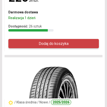
zł/szt.
Darmowa dostawa
Realizacja 1 dzień
Dostępność:
26 sztuk
/ Klasa średnia / Nowe /
2025/2026