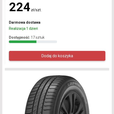
224
zł/szt.
Darmowa dostawa
Realizacja 1 dzień
Dostępność:
17 sztuk