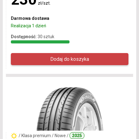
zł/szt.
Darmowa dostawa
Realizacja 1 dzień
Dostępność:
30 sztuk
/ Klasa premium / Nowe /
2025