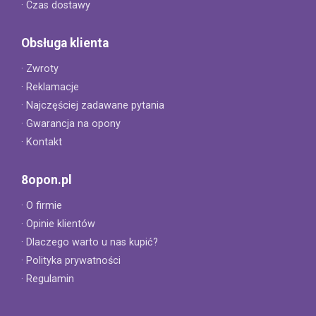
· Czas dostawy
Obsługa klienta
· Zwroty
· Reklamacje
· Najczęściej zadawane pytania
· Gwarancja na opony
· Kontakt
8opon.pl
· O firmie
· Opinie klientów
· Dlaczego warto u nas kupić?
· Polityka prywatności
· Regulamin