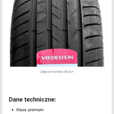
Zdjęcie modelu Ultrac+
Dane techniczne:
Klasa: premium