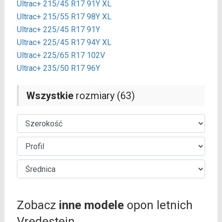
Ultrac+ 215/45 R17 91Y XL
Ultrac+ 215/55 R17 98Y XL
Ultrac+ 225/45 R17 91Y
Ultrac+ 225/45 R17 94Y XL
Ultrac+ 225/65 R17 102V
Ultrac+ 235/50 R17 96Y
Wszystkie
rozmiary (63)
Zobacz
inne modele
opon letnich
Vredestein