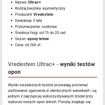
Nazwa:
Ultrac+
Rodzaj bieżnika: asymetryczny
Producent:
Vredestein
Gwarancja: 3 lata
Przeznaczenie: osobowe
Średnica felgi: od 15 do 20 cali
Sezon:
opony letnie
Cena: od 266 zł
Vredestein Ultrac+ -
wyniki testów
opon
Wyniki niezależnych testów pozwalają porównać
zachowanie ogumienia w identycznych warunkach i są
jednym z najczęściej wykorzystywanych źródeł przy
wyborze nowych opon letnich. Poniżej znajduje się