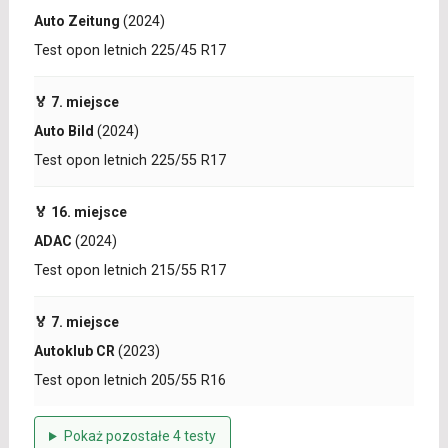
Auto Zeitung
(2024)
Test opon letnich 225/45 R17
🏅 7. miejsce
Auto Bild
(2024)
Test opon letnich 225/55 R17
🏅 16. miejsce
ADAC
(2024)
Test opon letnich 215/55 R17
🏅 7. miejsce
Autoklub CR
(2023)
Test opon letnich 205/55 R16
Pokaż pozostałe 4 testy