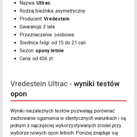
Nazwa:
Ultrac
Rodzaj bieżnika: asymetryczny
Producent:
Vredestein
Gwarancja: 3 lata
Przeznaczenie: osobowe
Średnica felgi: od 15 do 21 cali
Sezon:
opony letnie
Cena: od 456 zł
Vredestein Ultrac -
wyniki testów
opon
Wyniki niezależnych testów pozwalają porównać
zachowanie ogumienia w identycznych warunkach i są
jednym z najczęściej wykorzystywanych źródeł przy
wyborze nowych opon letnich. Poniżej znajduje się