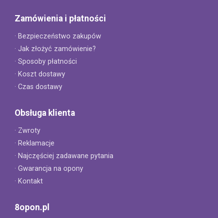
Zamówienia i płatności
· Bezpieczeństwo zakupów
· Jak złożyć zamówienie?
· Sposoby płatności
· Koszt dostawy
· Czas dostawy
Obsługa klienta
· Zwroty
· Reklamacje
· Najczęściej zadawane pytania
· Gwarancja na opony
· Kontakt
8opon.pl