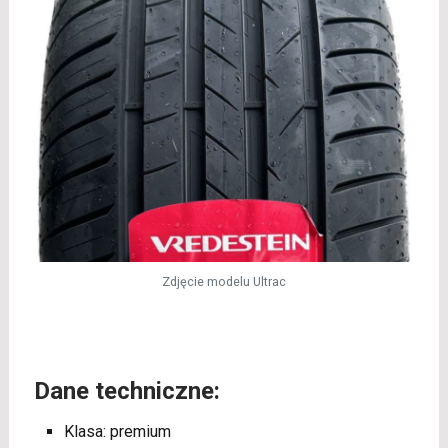
Zdjęcie modelu Ultrac
Dane techniczne:
Klasa: premium