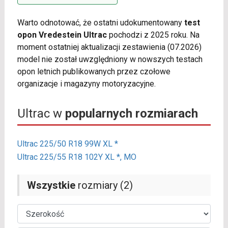
Warto odnotować, że ostatni udokumentowany
test
opon Vredestein Ultrac
pochodzi z 2025 roku. Na
moment ostatniej aktualizacji zestawienia (07.2026)
model nie został uwzględniony w nowszych testach
opon letnich publikowanych przez czołowe
organizacje i magazyny motoryzacyjne.
Ultrac w
popularnych rozmiarach
Ultrac 225/50 R18 99W XL *
Ultrac 225/55 R18 102Y XL *, MO
Wszystkie
rozmiary (2)