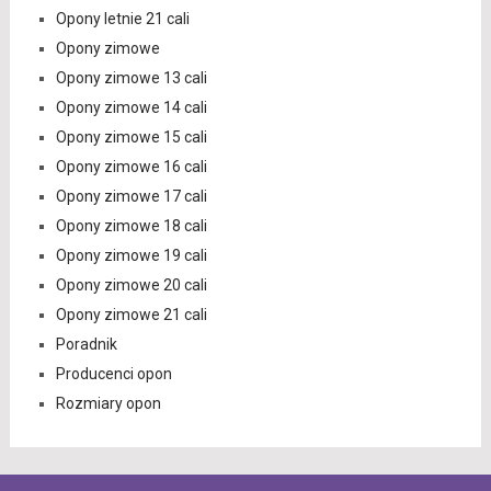
Opony letnie 21 cali
Opony zimowe
Opony zimowe 13 cali
Opony zimowe 14 cali
Opony zimowe 15 cali
Opony zimowe 16 cali
Opony zimowe 17 cali
Opony zimowe 18 cali
Opony zimowe 19 cali
Opony zimowe 20 cali
Opony zimowe 21 cali
Poradnik
Producenci opon
Rozmiary opon