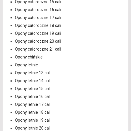
Opony całoroczne 15 cali
Opony całoroczne 16 cali
Opony całoroczne 17 cali
Opony całoroczne 18 cali
Opony całoroczne 19 cali
Opony całoroczne 20 cali
Opony całoroczne 21 cali
Opony chińskie
Opony letnie
Opony letnie 13 cali
Opony letnie 14 cali
Opony letnie 15 cali
Opony letnie 16 cali
Opony letnie 17 cali
Opony letnie 18 cali
Opony letnie 19 cali
Opony letnie 20 cali