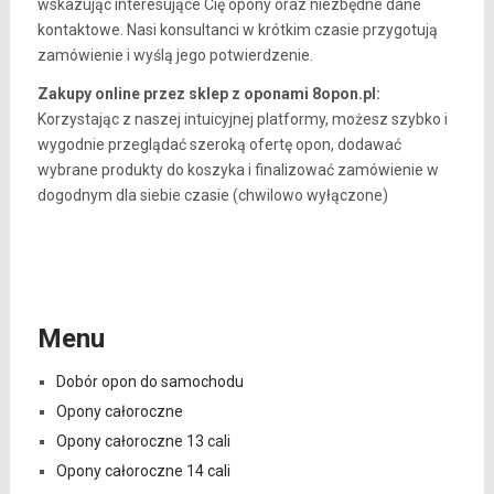
wskazując interesujące Cię opony oraz niezbędne dane
kontaktowe. Nasi konsultanci w krótkim czasie przygotują
zamówienie i wyślą jego potwierdzenie.
Zakupy online przez sklep z oponami 8opon.pl:
Korzystając z naszej intuicyjnej platformy, możesz szybko i
wygodnie przeglądać szeroką ofertę opon, dodawać
wybrane produkty do koszyka i finalizować zamówienie w
dogodnym dla siebie czasie (chwilowo wyłączone)
Menu
Dobór opon do samochodu
Opony całoroczne
Opony całoroczne 13 cali
Opony całoroczne 14 cali