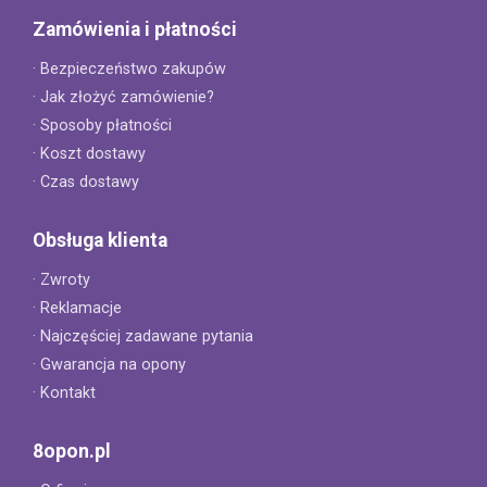
Zamówienia i płatności
· Bezpieczeństwo zakupów
· Jak złożyć zamówienie?
· Sposoby płatności
· Koszt dostawy
· Czas dostawy
Obsługa klienta
· Zwroty
· Reklamacje
· Najczęściej zadawane pytania
· Gwarancja na opony
· Kontakt
8opon.pl