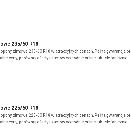
owe 235/60 R18
opony zimowe 235/60 R18 w atrakcyjnych cenach. Pełna gwarancja pr
lne ceny, porównaj oferty i zamów wygodnie online lub telefonicznie.
owe 225/60 R18
opony zimowe 225/60 R18 w atrakcyjnych cenach. Pełna gwarancja pr
lne ceny, porównaj oferty i zamów wygodnie online lub telefonicznie.