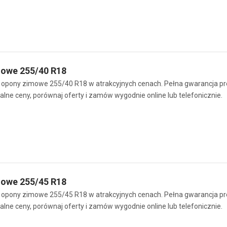
owe 255/40 R18
opony zimowe 255/40 R18 w atrakcyjnych cenach. Pełna gwarancja pr
lne ceny, porównaj oferty i zamów wygodnie online lub telefonicznie.
owe 255/45 R18
opony zimowe 255/45 R18 w atrakcyjnych cenach. Pełna gwarancja pr
lne ceny, porównaj oferty i zamów wygodnie online lub telefonicznie.