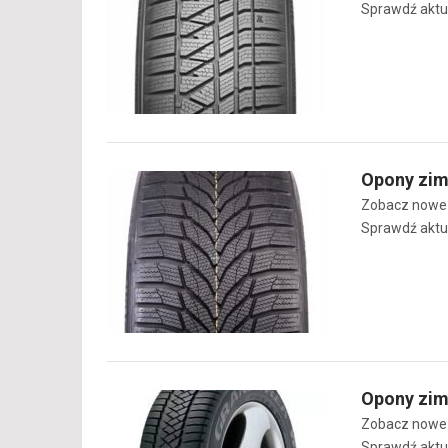
Sprawdź aktua
Opony zim
Zobacz nowe 
Sprawdź aktua
Opony zim
Zobacz nowe 
Sprawdź aktua