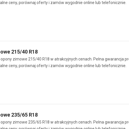
lne ceny, porównaj oferty i zamów wygodnie online lub telefonicznie.
owe 215/40 R18
opony zimowe 215/40 R18 w atrakcyjnych cenach. Pełna gwarancja pr
lne ceny, porównaj oferty i zamów wygodnie online lub telefonicznie.
owe 235/65 R18
opony zimowe 235/65 R18 w atrakcyjnych cenach. Pełna gwarancja pr
lne ceny, porównaj oferty i zamów wygodnie online lub telefonicznie.