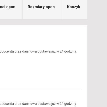
nci opon
Rozmiary opon
Koszyk
oducenta oraz darmowa dostawa już w 24 godziny.
oducenta oraz darmowa dostawa już w 24 godziny.