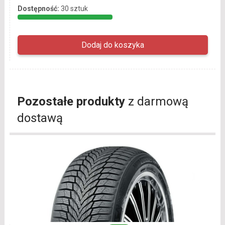
Dostępność:
30 sztuk
Pozostałe produkty
z darmową
dostawą