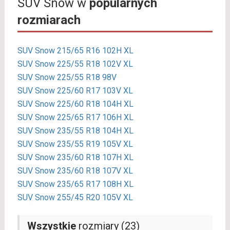
SUV Snow w
popularnych
rozmiarach
SUV Snow 215/65 R16 102H XL
SUV Snow 225/55 R18 102V XL
SUV Snow 225/55 R18 98V
SUV Snow 225/60 R17 103V XL
SUV Snow 225/60 R18 104H XL
SUV Snow 225/65 R17 106H XL
SUV Snow 235/55 R18 104H XL
SUV Snow 235/55 R19 105V XL
SUV Snow 235/60 R18 107H XL
SUV Snow 235/60 R18 107V XL
SUV Snow 235/65 R17 108H XL
SUV Snow 255/45 R20 105V XL
Wszystkie
rozmiary (23)