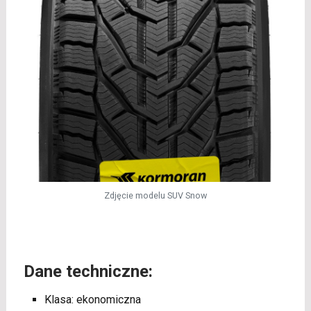
Zdjęcie modelu SUV Snow
Dane techniczne:
Klasa: ekonomiczna