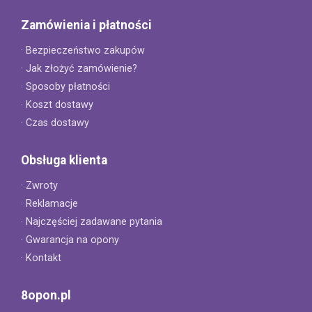
Zamówienia i płatności
· Bezpieczeństwo zakupów
· Jak złożyć zamówienie?
· Sposoby płatności
· Koszt dostawy
· Czas dostawy
Obsługa klienta
· Zwroty
· Reklamacje
· Najczęściej zadawane pytania
· Gwarancja na opony
· Kontakt
8opon.pl