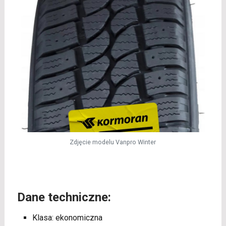
Zdjęcie modelu Vanpro Winter
Dane techniczne:
Klasa: ekonomiczna