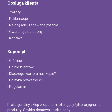
Obsługa klienta
· Zwroty
· Reklamacje
· Najczęściej zadawane pytania
· Gwarancja na opony
· Kontakt
8opon.pl
· O firmie
· Opinie klientów
· Dlaczego warto u nas kupić?
· Polityka prywatności
· Regulamin
Profesjonalny sklep z oponami oferujący tylko oryginalne
produkty. Szybka dostawa i niskie ceny.