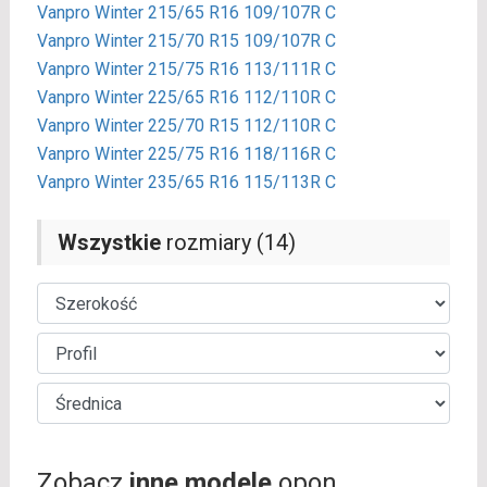
Vanpro Winter 215/65 R16 109/107R C
Vanpro Winter 215/70 R15 109/107R C
Vanpro Winter 215/75 R16 113/111R C
Vanpro Winter 225/65 R16 112/110R C
Vanpro Winter 225/70 R15 112/110R C
Vanpro Winter 225/75 R16 118/116R C
Vanpro Winter 235/65 R16 115/113R C
Wszystkie
rozmiary (14)
Zobacz
inne modele
opon