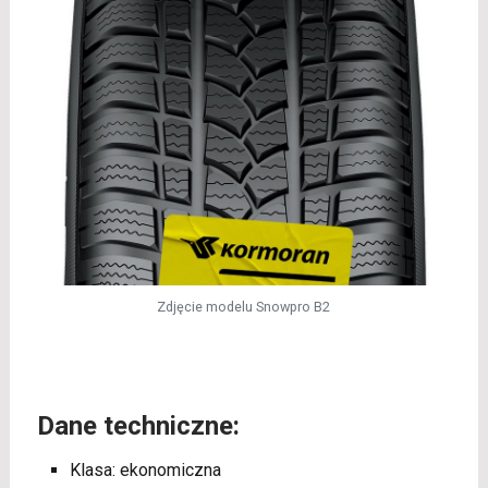
Zdjęcie modelu Snowpro B2
Dane techniczne:
Klasa: ekonomiczna