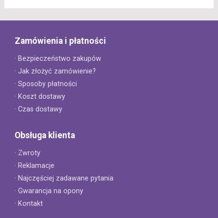
Zamówienia i płatności
· Bezpieczeństwo zakupów
· Jak złożyć zamówienie?
· Sposoby płatności
· Koszt dostawy
· Czas dostawy
Obsługa klienta
· Zwroty
· Reklamacje
· Najczęściej zadawane pytania
· Gwarancja na opony
· Kontakt