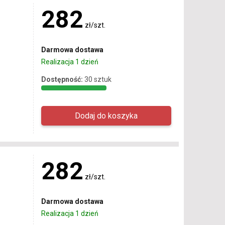
282
zł/szt.
Darmowa dostawa
Realizacja 1 dzień
Dostępność:
30 sztuk
282
zł/szt.
Darmowa dostawa
Realizacja 1 dzień