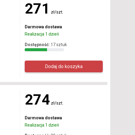
271
zł/szt.
Darmowa dostawa
Realizacja 1 dzień
Dostępność:
17 sztuk
274
zł/szt.
Darmowa dostawa
Realizacja 1 dzień