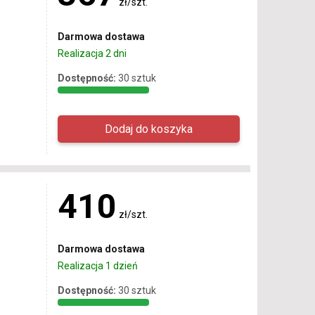
zł/szt.
Darmowa dostawa
Realizacja 2 dni
Dostępność:
30 sztuk
410
zł/szt.
Darmowa dostawa
Realizacja 1 dzień
Dostępność:
30 sztuk