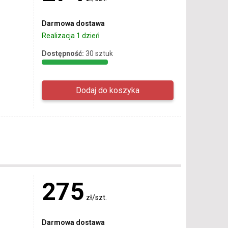
Darmowa dostawa
Realizacja 1 dzień
Dostępność:
30 sztuk
275
zł/szt.
Darmowa dostawa