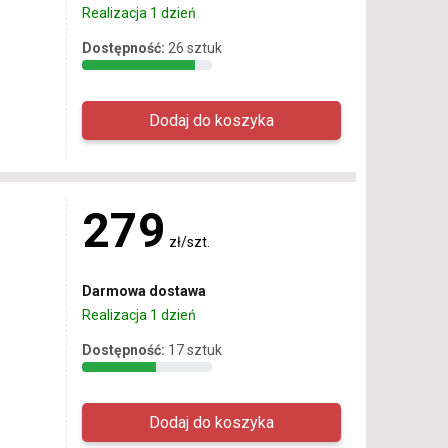
Realizacja 1 dzień
Dostępność:
26 sztuk
279
zł/szt.
Darmowa dostawa
Realizacja 1 dzień
Dostępność:
17 sztuk