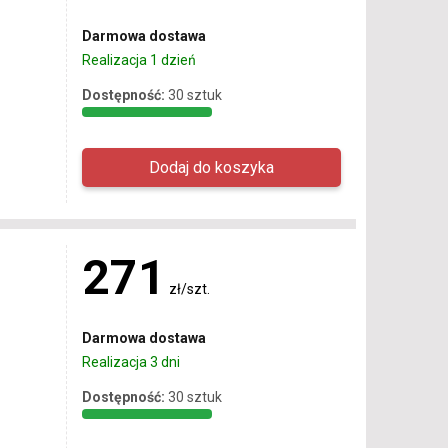
Darmowa dostawa
Realizacja 1 dzień
Dostępność:
30 sztuk
271
zł/szt.
Darmowa dostawa
Realizacja 3 dni
Dostępność:
30 sztuk