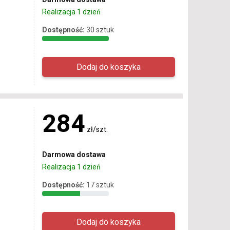
Realizacja 1 dzień
Dostępność:
30 sztuk
284
zł/szt.
Darmowa dostawa
Realizacja 1 dzień
Dostępność:
17 sztuk