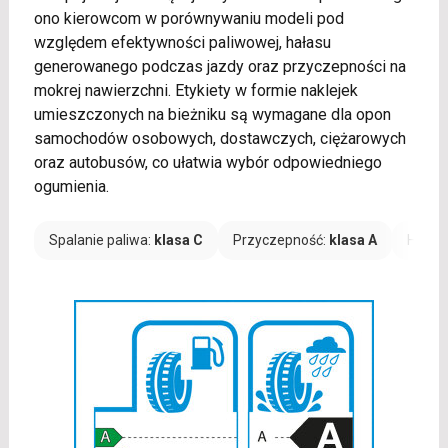
ono kierowcom w porównywaniu modeli pod
względem efektywności paliwowej, hałasu
generowanego podczas jazdy oraz przyczepności na
mokrej nawierzchni. Etykiety w formie naklejek
umieszczonych na bieżniku są wymagane dla opon
samochodów osobowych, dostawczych, ciężarowych
oraz autobusów, co ułatwia wybór odpowiedniego
ogumienia.
Spalanie paliwa:
klasa C
Przyczepność:
klasa A
Hałas