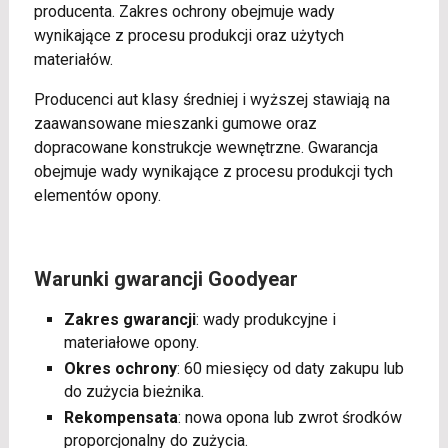
producenta. Zakres ochrony obejmuje wady
wynikające z procesu produkcji oraz użytych
materiałów.
Producenci aut klasy średniej i wyższej stawiają na
zaawansowane mieszanki gumowe oraz
dopracowane konstrukcje wewnętrzne. Gwarancja
obejmuje wady wynikające z procesu produkcji tych
elementów opony.
Warunki gwarancji Goodyear
Zakres gwarancji
: wady produkcyjne i
materiałowe opony.
Okres ochrony
: 60 miesięcy od daty zakupu lub
do zużycia bieżnika.
Rekompensata
: nowa opona lub zwrot środków
proporcjonalny do zużycia.