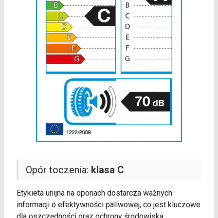
Opór toczenia:
klasa C
Etykieta unijna na oponach dostarcza ważnych
informacji o efektywności paliwowej, co jest kluczowe
dla oszczędności oraz ochrony środowiska.