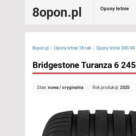
8opon.pl
Opony letnie
8opon.pl
Opony letnie 18 cali
Opony letnie 245/40
Bridgestone Turanza 6 245
Stan:
nowa / oryginalna
Rok produkcji:
2025