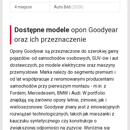
4 miejsce
Auto Bild
(2026)
Dostępne modele
opon Goodyear
oraz ich przeznaczenie
Opony Goodyear są przeznaczone do szerokiej gamy
pojazdów: od samochodów osobowych, SUV-ów i aut
dostawczych, po modele elektryczne oraz maszyny
przemysłowe. Marka należy do segmentu premium i
od lat współpracuje z renomowanymi producentami
samochodów przy pierwszym montażu - m.in. z
Fordem, Mercedesem, BMW i Audi. W portfolio
znajdują się zarówno opony letnie, zimowe, jak i
wielosezonowe. Goodyear znany jest z innowacyjnych
rozwiązań technologicznych, takich jak mieszanki z
kauczuku syntetycznego czy konstrukcje o
zwiększonej odporności na zużycie. Wyróżnia się