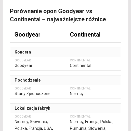
Porównanie opon Goodyear vs
Continental – najważniejsze różnice
Goodyear
Continental
Koncern
Goodyear
Continental
Pochodzenie
Stany Zjednoczone
Niemcy
Lokalizacja fabryk
Niemcy, Słowenia,
Niemcy, Francja, Polska,
Polska, Francja, USA,
Rumunia, Słowenia,