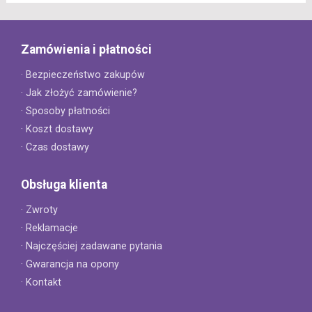
Zamówienia i płatności
· Bezpieczeństwo zakupów
· Jak złożyć zamówienie?
· Sposoby płatności
· Koszt dostawy
· Czas dostawy
Obsługa klienta
· Zwroty
· Reklamacje
· Najczęściej zadawane pytania
· Gwarancja na opony
· Kontakt