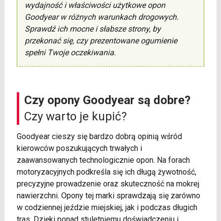
wydajność i właściwości użytkowe opon
Goodyear w różnych warunkach drogowych.
Sprawdź ich mocne i słabsze strony, by
przekonać się, czy prezentowane ogumienie
spełni Twoje oczekiwania.
Czy opony Goodyear są dobre?
Czy warto je kupić?
Goodyear cieszy się bardzo dobrą opinią wśród
kierowców poszukujących trwałych i
zaawansowanych technologicznie opon. Na forach
motoryzacyjnych podkreśla się ich długą żywotność,
precyzyjne prowadzenie oraz skuteczność na mokrej
nawierzchni. Opony tej marki sprawdzają się zarówno
w codziennej jeździe miejskiej, jak i podczas długich
tras. Dzięki ponad stuletniemu doświadczeniu i