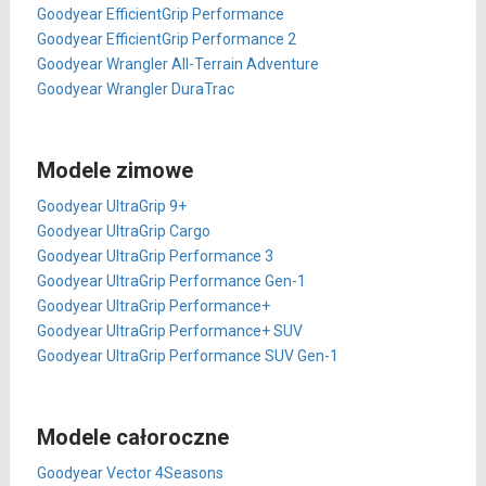
Goodyear EfficientGrip Performance
Goodyear EfficientGrip Performance 2
Goodyear Wrangler All-Terrain Adventure
Goodyear Wrangler DuraTrac
Modele zimowe
Goodyear UltraGrip 9+
Goodyear UltraGrip Cargo
Goodyear UltraGrip Performance 3
Goodyear UltraGrip Performance Gen-1
Goodyear UltraGrip Performance+
Goodyear UltraGrip Performance+ SUV
Goodyear UltraGrip Performance SUV Gen-1
Modele całoroczne
Goodyear Vector 4Seasons