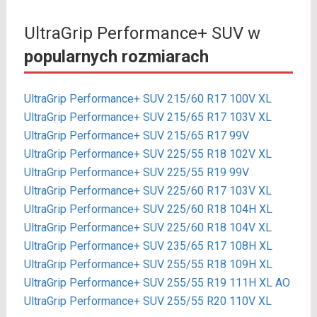
UltraGrip Performance+ SUV w
popularnych rozmiarach
UltraGrip Performance+ SUV 215/60 R17 100V XL
UltraGrip Performance+ SUV 215/65 R17 103V XL
UltraGrip Performance+ SUV 215/65 R17 99V
UltraGrip Performance+ SUV 225/55 R18 102V XL
UltraGrip Performance+ SUV 225/55 R19 99V
UltraGrip Performance+ SUV 225/60 R17 103V XL
UltraGrip Performance+ SUV 225/60 R18 104H XL
UltraGrip Performance+ SUV 225/60 R18 104V XL
UltraGrip Performance+ SUV 235/65 R17 108H XL
UltraGrip Performance+ SUV 255/55 R18 109H XL
UltraGrip Performance+ SUV 255/55 R19 111H XL AO
UltraGrip Performance+ SUV 255/55 R20 110V XL