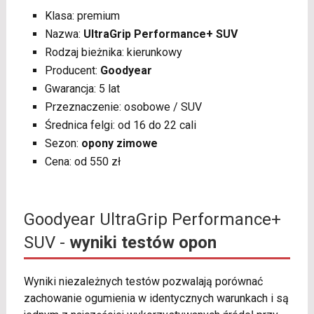
Klasa: premium
Nazwa:
UltraGrip Performance+ SUV
Rodzaj bieżnika: kierunkowy
Producent:
Goodyear
Gwarancja: 5 lat
Przeznaczenie: osobowe / SUV
Średnica felgi: od 16 do 22 cali
Sezon:
opony zimowe
Cena: od 550 zł
Goodyear UltraGrip Performance+
SUV -
wyniki testów opon
Wyniki niezależnych testów pozwalają porównać
zachowanie ogumienia w identycznych warunkach i są