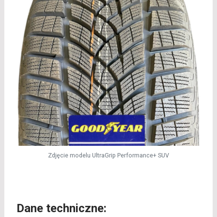
Zdjęcie modelu UltraGrip Performance+ SUV
Dane techniczne: