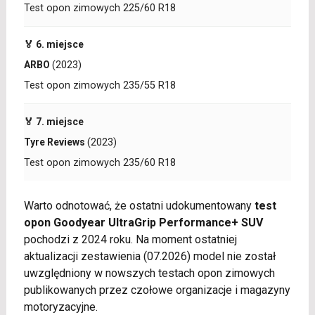
Test opon zimowych 225/60 R18
🏅 6. miejsce
ARBO
(2023)
Test opon zimowych 235/55 R18
🏅 7. miejsce
Tyre Reviews
(2023)
Test opon zimowych 235/60 R18
Warto odnotować, że ostatni udokumentowany
test
opon Goodyear UltraGrip Performance+ SUV
pochodzi z 2024 roku. Na moment ostatniej
aktualizacji zestawienia (07.2026) model nie został
uwzględniony w nowszych testach opon zimowych
publikowanych przez czołowe organizacje i magazyny
motoryzacyjne.