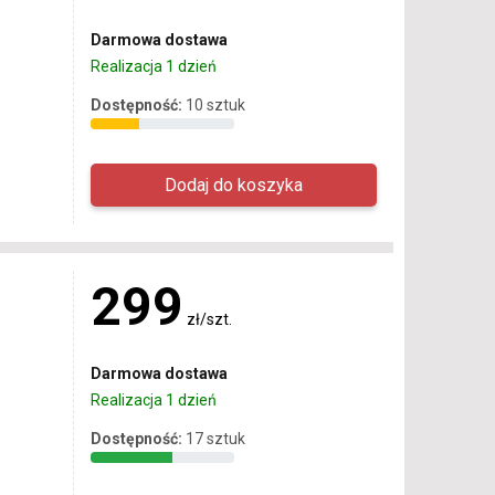
Darmowa dostawa
Realizacja 1 dzień
Dostępność:
10 sztuk
299
zł/szt.
Darmowa dostawa
Realizacja 1 dzień
Dostępność:
17 sztuk