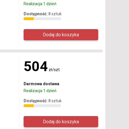
Realizacja 1 dzień
Dostępność:
8 sztuk
504
zł/szt.
Darmowa dostawa
Realizacja 1 dzień
Dostępność:
8 sztuk