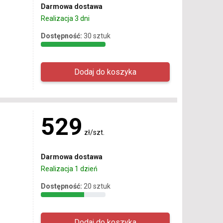
Darmowa dostawa
Realizacja 3 dni
Dostępność:
30 sztuk
529
zł/szt.
Darmowa dostawa
Realizacja 1 dzień
Dostępność:
20 sztuk