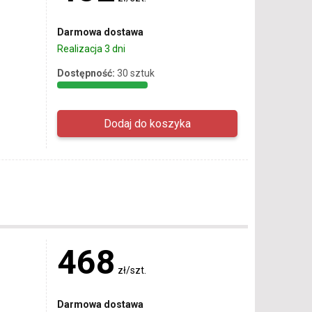
Darmowa dostawa
Realizacja 3 dni
Dostępność:
30 sztuk
468
zł/szt.
Darmowa dostawa