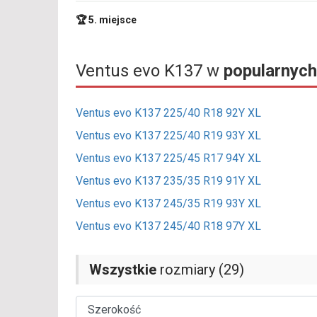
🏆 5. miejsce
Ventus evo K137 w
popularnych
Ventus evo K137 225/40 R18 92Y XL
Ventus evo K137 225/40 R19 93Y XL
Ventus evo K137 225/45 R17 94Y XL
Ventus evo K137 235/35 R19 91Y XL
Ventus evo K137 245/35 R19 93Y XL
Ventus evo K137 245/40 R18 97Y XL
Wszystkie
rozmiary (29)