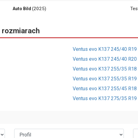
(2025)
Tes
Auto Bild
 rozmiarach
Ventus evo K137 245/40 R19
Ventus evo K137 245/40 R20
Ventus evo K137 255/35 R18
Ventus evo K137 255/35 R19
Ventus evo K137 255/45 R18
Ventus evo K137 275/35 R19