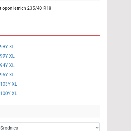
t opon letnich 235/40 R18
 98Y XL
 99Y XL
 94Y XL
 96Y XL
 103Y XL
 100Y XL