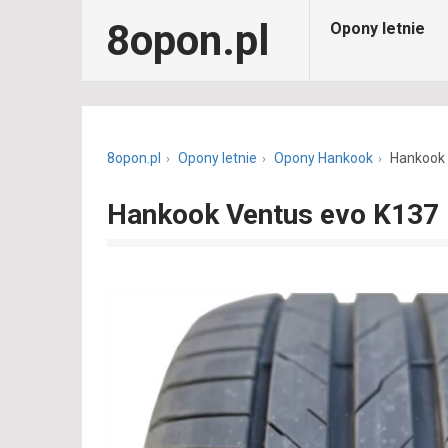
8opon.pl
Opony letnie
8opon.pl
Opony letnie
Opony Hankook
Hankook 
Hankook Ventus evo K137