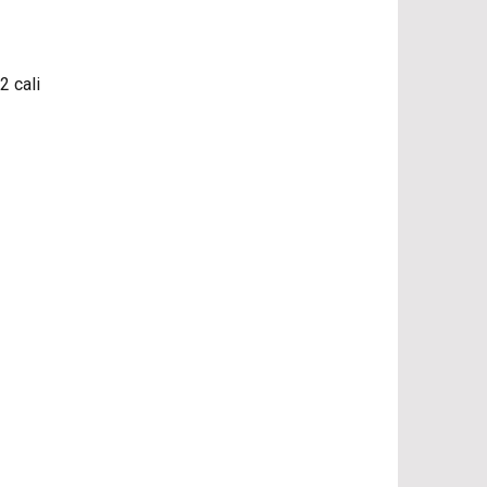
2 cali