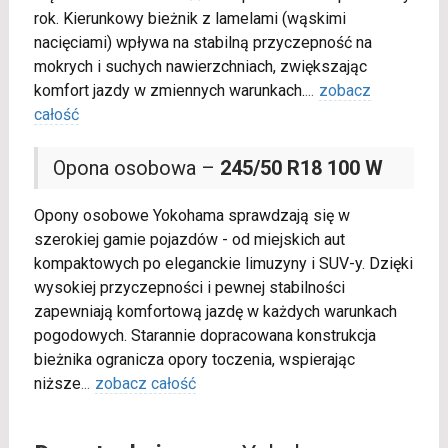
rok. Kierunkowy bieżnik z lamelami (wąskimi
nacięciami) wpływa na stabilną przyczepność na
mokrych i suchych nawierzchniach, zwiększając
komfort jazdy w zmiennych warunkach.
...
zobacz
całość
Opona osobowa –
245/50 R18 100 W
Opony osobowe Yokohama sprawdzają się w
szerokiej gamie pojazdów - od miejskich aut
kompaktowych po eleganckie limuzyny i SUV-y. Dzięki
wysokiej przyczepności i pewnej stabilności
zapewniają komfortową jazdę w każdych warunkach
pogodowych. Starannie dopracowana konstrukcja
bieżnika ogranicza opory toczenia, wspierając
niższe
...
zobacz całość