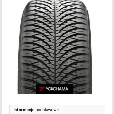
Informacje
podstawowe