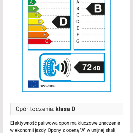
Opór toczenia:
klasa D
Efektywność paliwowa opon ma kluczowe znaczenie
w ekonomii jazdy. Opony z oceną "A" w unijnej skali