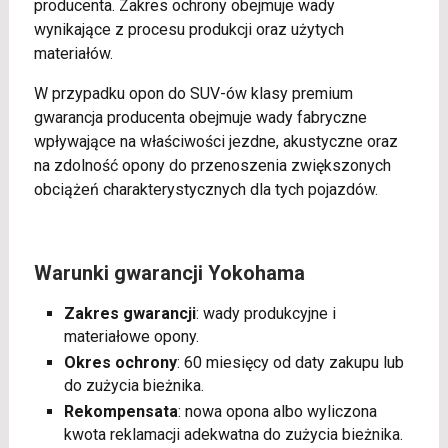
producenta. Zakres ochrony obejmuje wady
wynikające z procesu produkcji oraz użytych
materiałów.
W przypadku opon do SUV-ów klasy premium
gwarancja producenta obejmuje wady fabryczne
wpływające na właściwości jezdne, akustyczne oraz
na zdolność opony do przenoszenia zwiększonych
obciążeń charakterystycznych dla tych pojazdów.
Warunki gwarancji Yokohama
Zakres gwarancji
: wady produkcyjne i
materiałowe opony.
Okres ochrony
: 60 miesięcy od daty zakupu lub
do zużycia bieżnika.
Rekompensata
: nowa opona albo wyliczona
kwota reklamacji adekwatna do zużycia bieżnika.