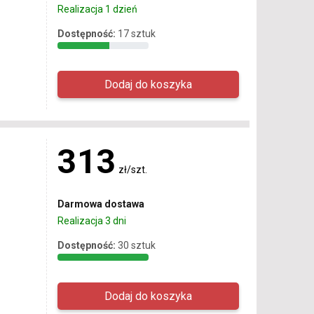
Realizacja 1 dzień
Dostępność:
17 sztuk
313
zł/szt.
Darmowa dostawa
Realizacja 3 dni
Dostępność:
30 sztuk