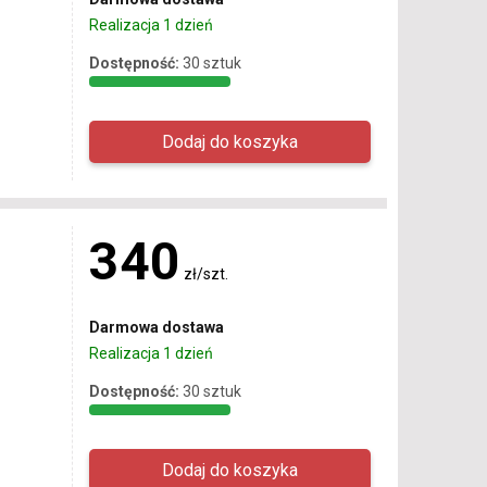
Realizacja 1 dzień
Dostępność:
30 sztuk
340
zł/szt.
Darmowa dostawa
Realizacja 1 dzień
Dostępność:
30 sztuk