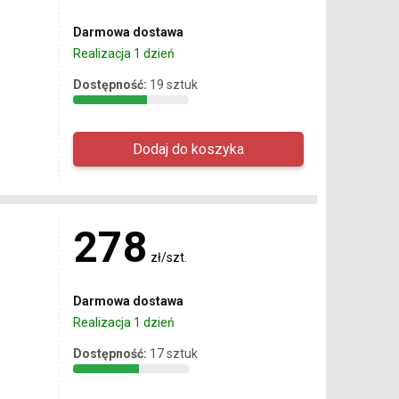
Darmowa dostawa
Realizacja 1 dzień
Dostępność:
19 sztuk
278
zł/szt.
Darmowa dostawa
Realizacja 1 dzień
Dostępność:
17 sztuk