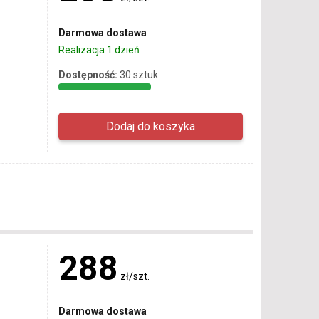
Darmowa dostawa
Realizacja 1 dzień
Dostępność:
30 sztuk
288
zł/szt.
Darmowa dostawa