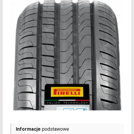
Informacje
podstawowe