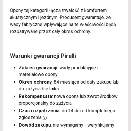
Opony tej kategorii łączą trwałość z komfortem
akustycznym i jezdnym. Producent gwarantuje, że
wady fabryczne wpływające na te właściwości będą
rozpatrywane przez cały okres ochrony.
Warunki gwarancji Pirelli
Zakres gwarancji
: wady produkcyjne i
materiałowe opony.
Okres ochrony
: 84 miesiące od daty zakupu lub
do zużycia bieżnika.
Rekompensata
: nowa opona lub zwrot środków
proporcjonalny do zużycia.
Czas rozpatrzenia
: do 14 dni od kompletnego
zgłoszenia
Dowód zakupu
: nie wymagamy - weryfikujemy