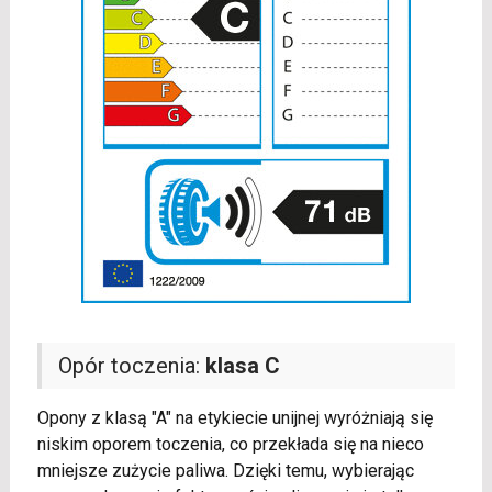
Opór toczenia:
klasa C
Opony z klasą "A" na etykiecie unijnej wyróżniają się
niskim oporem toczenia, co przekłada się na nieco
mniejsze zużycie paliwa. Dzięki temu, wybierając