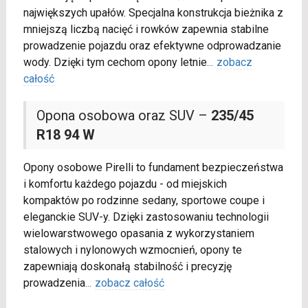
największych upałów. Specjalna konstrukcja bieżnika z
mniejszą liczbą nacięć i rowków zapewnia stabilne
prowadzenie pojazdu oraz efektywne odprowadzanie
wody. Dzięki tym cechom opony letnie
...
zobacz
całość
Opona osobowa oraz SUV –
235/45
R18 94 W
Opony osobowe Pirelli to fundament bezpieczeństwa
i komfortu każdego pojazdu - od miejskich
kompaktów po rodzinne sedany, sportowe coupe i
eleganckie SUV-y. Dzięki zastosowaniu technologii
wielowarstwowego opasania z wykorzystaniem
stalowych i nylonowych wzmocnień, opony te
zapewniają doskonałą stabilność i precyzję
prowadzenia
...
zobacz całość