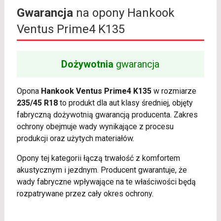
Gwarancja
na opony Hankook
Ventus Prime4 K135
Dożywotnia
gwarancja
Opona
Hankook Ventus Prime4 K135
w rozmiarze
235/45 R18
to produkt dla aut klasy średniej, objęty
fabryczną dożywotnią gwarancją producenta. Zakres
ochrony obejmuje wady wynikające z procesu
produkcji oraz użytych materiałów.
Opony tej kategorii łączą trwałość z komfortem
akustycznym i jezdnym. Producent gwarantuje, że
wady fabryczne wpływające na te właściwości będą
rozpatrywane przez cały okres ochrony.