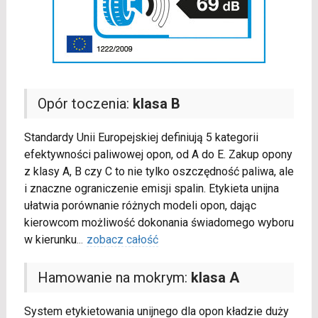
Opór toczenia:
klasa B
Standardy Unii Europejskiej definiują 5 kategorii
efektywności paliwowej opon, od A do E. Zakup opony
z klasy A, B czy C to nie tylko oszczędność paliwa, ale
i znaczne ograniczenie emisji spalin. Etykieta unijna
ułatwia porównanie różnych modeli opon, dając
kierowcom możliwość dokonania świadomego wyboru
w kierunku
...
zobacz całość
Hamowanie na mokrym:
klasa A
System etykietowania unijnego dla opon kładzie duży