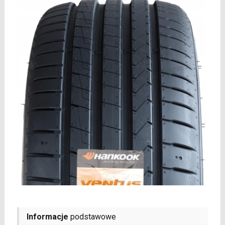
Informacje
podstawowe