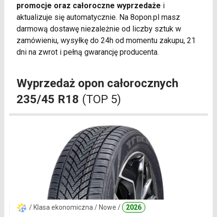
promocje oraz całoroczne wyprzedaże
i
aktualizuje się automatycznie. Na 8opon.pl masz
darmową dostawę niezależnie od liczby sztuk w
zamówieniu, wysyłkę do 24h od momentu zakupu, 21
dni na zwrot i pełną gwarancję producenta.
Wyprzedaż opon całorocznych
235/45 R18
(TOP 5)
/ Klasa ekonomiczna / Nowe /
2026