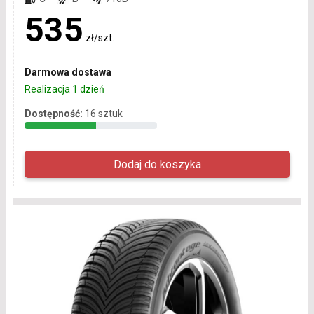
535
zł/szt.
Darmowa dostawa
Realizacja 1 dzień
Dostępność:
16 sztuk