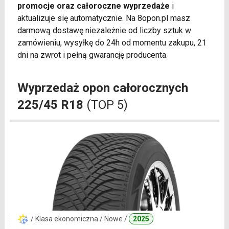
promocje oraz całoroczne wyprzedaże
i
aktualizuje się automatycznie. Na 8opon.pl masz
darmową dostawę niezależnie od liczby sztuk w
zamówieniu, wysyłkę do 24h od momentu zakupu, 21
dni na zwrot i pełną gwarancję producenta.
Wyprzedaż opon całorocznych
225/45 R18
(TOP 5)
/ Klasa ekonomiczna / Nowe /
2025