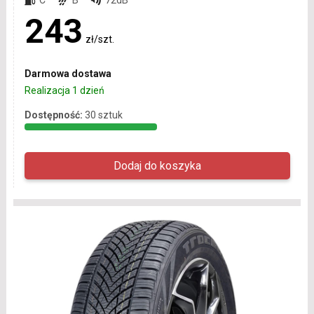
243
zł/szt.
Darmowa dostawa
Realizacja 1 dzień
Dostępność:
30 sztuk