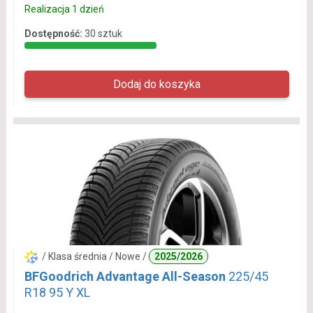
Realizacja 1 dzień
Dostępność:
30 sztuk
/ Klasa średnia / Nowe /
2025/2026
BFGoodrich Advantage All-Season
225/45
R18 95 Y XL