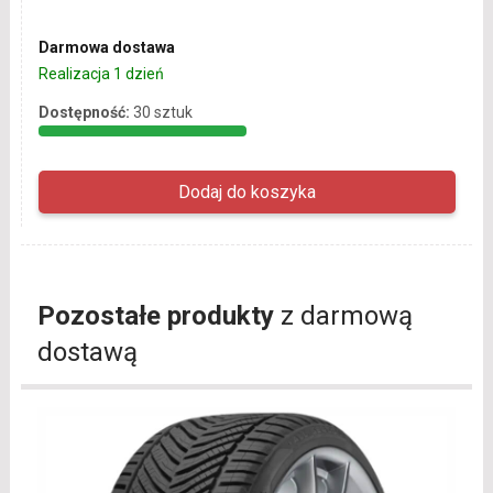
Darmowa dostawa
Realizacja 1 dzień
Dostępność:
30 sztuk
Pozostałe produkty
z darmową
dostawą