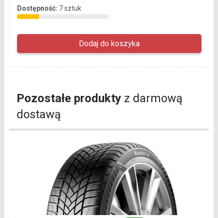
Dostępność:
7 sztuk
Pozostałe produkty
z darmową
dostawą