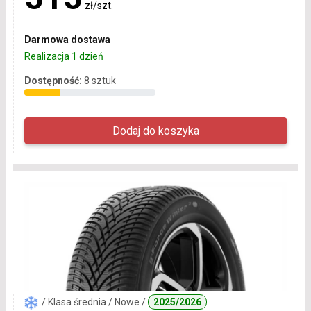
zł/szt.
Darmowa dostawa
Realizacja 1 dzień
Dostępność:
8 sztuk
/ Klasa średnia / Nowe /
2025/2026