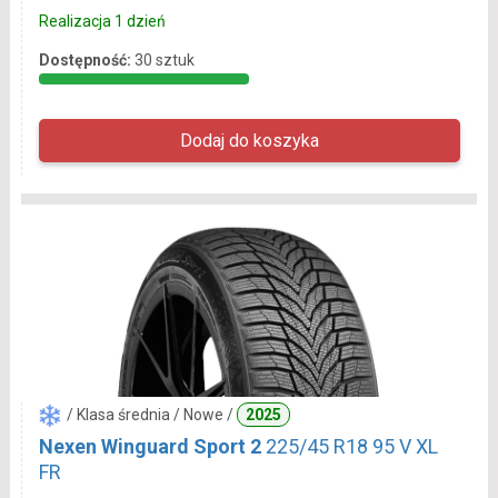
Realizacja 1 dzień
Dostępność:
30 sztuk
/ Klasa średnia / Nowe /
2025
Nexen Winguard Sport 2
225/45 R18 95 V XL
FR