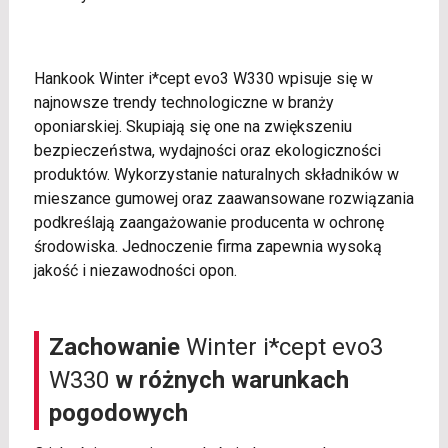
Hankook Winter i*cept evo3 W330 wpisuje się w
najnowsze trendy technologiczne w branży
oponiarskiej. Skupiają się one na zwiększeniu
bezpieczeństwa, wydajności oraz ekologiczności
produktów. Wykorzystanie naturalnych składników w
mieszance gumowej oraz zaawansowane rozwiązania
podkreślają zaangażowanie producenta w ochronę
środowiska. Jednoczenie firma zapewnia wysoką
jakość i niezawodności opon.
Zachowanie
Winter i*cept evo3
W330
w różnych warunkach
pogodowych