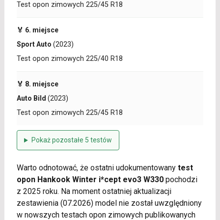
Test opon zimowych 225/45 R18
🏅 6. miejsce
Sport Auto
(2023)
Test opon zimowych 225/40 R18
🏅 8. miejsce
Auto Bild
(2023)
Test opon zimowych 225/45 R18
Pokaż pozostałe 5 testów
Warto odnotować, że ostatni udokumentowany
test
opon Hankook Winter i*cept evo3 W330
pochodzi
z 2025 roku. Na moment ostatniej aktualizacji
zestawienia (07.2026) model nie został uwzględniony
w nowszych testach opon zimowych publikowanych