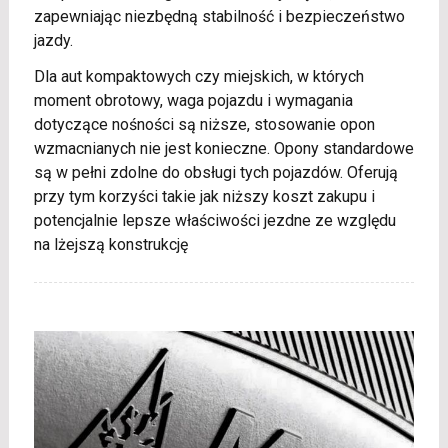
zapewniając niezbędną stabilność i bezpieczeństwo
jazdy.
Dla aut kompaktowych czy miejskich, w których
moment obrotowy, waga pojazdu i wymagania
dotyczące nośności są niższe, stosowanie opon
wzmacnianych nie jest konieczne. Opony standardowe
są w pełni zdolne do obsługi tych pojazdów. Oferują
przy tym korzyści takie jak niższy koszt zakupu i
potencjalnie lepsze właściwości jezdne ze względu
na lżejszą konstrukcję