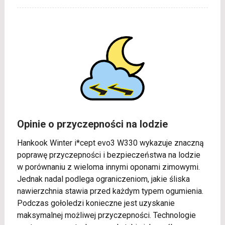
Opinie o przyczepności na lodzie
Hankook Winter i*cept evo3 W330 wykazuje znaczną
poprawę przyczepności i bezpieczeństwa na lodzie
w porównaniu z wieloma innymi oponami zimowymi.
Jednak nadal podlega ograniczeniom, jakie śliska
nawierzchnia stawia przed każdym typem ogumienia.
Podczas gołoledzi konieczne jest uzyskanie
maksymalnej możliwej przyczepności. Technologie