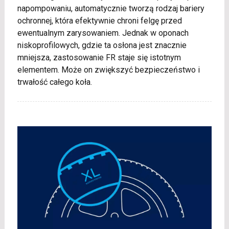
napompowaniu, automatycznie tworzą rodzaj bariery
ochronnej, która efektywnie chroni felgę przed
ewentualnym zarysowaniem. Jednak w oponach
niskoprofilowych, gdzie ta osłona jest znacznie
mniejsza, zastosowanie FR staje się istotnym
elementem. Może on zwiększyć bezpieczeństwo i
trwałość całego koła.