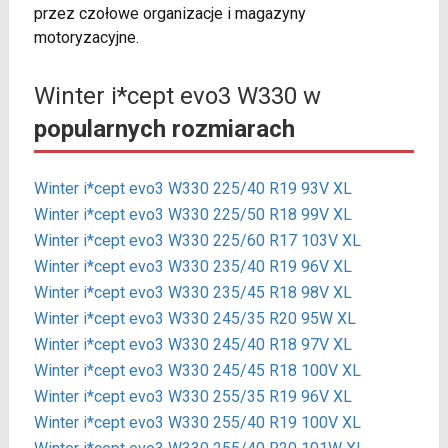
przez czołowe organizacje i magazyny
motoryzacyjne.
Winter i*cept evo3 W330 w
popularnych rozmiarach
Winter i*cept evo3 W330 225/40 R19 93V XL
Winter i*cept evo3 W330 225/50 R18 99V XL
Winter i*cept evo3 W330 225/60 R17 103V XL
Winter i*cept evo3 W330 235/40 R19 96V XL
Winter i*cept evo3 W330 235/45 R18 98V XL
Winter i*cept evo3 W330 245/35 R20 95W XL
Winter i*cept evo3 W330 245/40 R18 97V XL
Winter i*cept evo3 W330 245/45 R18 100V XL
Winter i*cept evo3 W330 255/35 R19 96V XL
Winter i*cept evo3 W330 255/40 R19 100V XL