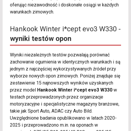
oferując niezawodność i doskonałe osiągi w każdych
warunkach zimowych.
Hankook Winter i*cept evo3 W330 -
wyniki testów opon
Wyniki niezależnych testów pozwalają porównać
zachowanie ogumienia w identycznych warunkach i są
jednym z najczęściej wykorzystywanych źródeł przy
wyborze nowych opon zimowych. Poniżej znajduje się
zestawienie 15 najnowszych wyników uzyskanych
przez model
Hankook Winter i*cept evo3 W330
w
testach przeprowadzonych przez organizacje
motoryzacyjne i specjalistyczne magazyny branżowe,
takie jak Sport Auto, ADAC czy Auto Bild.
Uwzględnione badania opublikowano w latach 2020-
2025 i przeprowadzono m.in. na oponach w