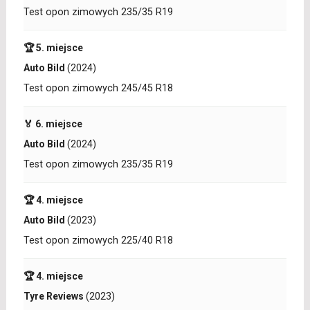
Test opon zimowych 235/35 R19
🏆 5. miejsce
Auto Bild
(2024)
Test opon zimowych 245/45 R18
🏅 6. miejsce
Auto Bild
(2024)
Test opon zimowych 235/35 R19
🏆 4. miejsce
Auto Bild
(2023)
Test opon zimowych 225/40 R18
🏆 4. miejsce
Tyre Reviews
(2023)