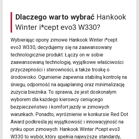
Dlaczego warto wybrać
Hankook
Winter i*cept evo3 W330?
Wybierając opony zimowe Hankook Winter i*cept
evo3 W330, decydujemy się na zaawansowany
technologicznie produkt. Łączy on w sobie
zaawansowaną technologię, wyjątkowe właściwości
przyczepności i sterowności, a także troskę o
środowisko. Ogumienie zapewnia stabilną kontrolę na
śniegu, odporność na aquaplaning oraz minimalizację
zużycia bieżnika. To sprawia, że jest doskonałym
wyborem dla każdego kierowcy ceniącego
bezpieczeństwo i komfort jazdy w zimowych
warunkach. Ponadto, wyróżnienie w konkursie Red Dot
Award podkreśla jej wyjątkowość i innowacyjność na
rynku opon zimowych. Hankook Winter i*cept evo3
W330 to wybór, który spełnia najwyższe standardy,