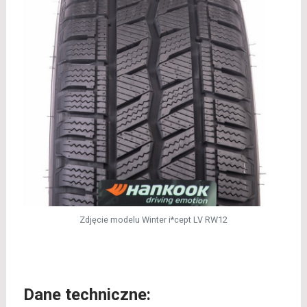
Zdjęcie modelu Winter i*cept LV RW12
Dane techniczne: