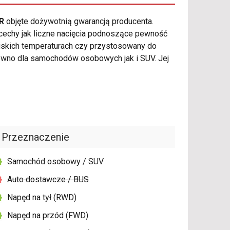
R
objęte dożywotnią gwarancją producenta.
echy jak liczne nacięcia podnoszące pewność
iskich temperaturach czy przystosowany do
ówno dla samochodów osobowych jak i SUV. Jej
Przeznaczenie
Samochód osobowy / SUV
Auto dostawcze / BUS
Napęd na tył (RWD)
Napęd na przód (FWD)