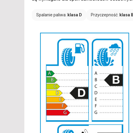
Spalanie paliwa:
klasa D
Przyczepność:
klasa 