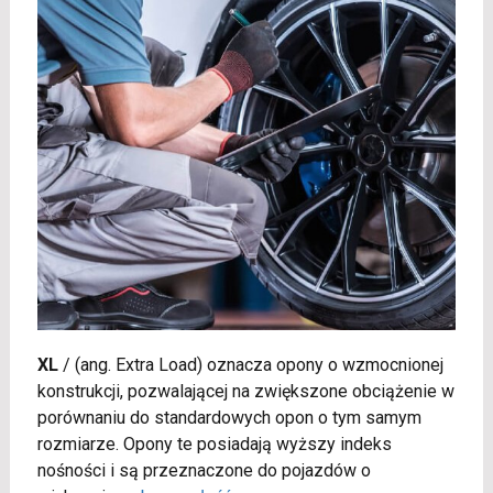
XL
/
(ang. Extra Load) oznacza opony o wzmocnionej
konstrukcji, pozwalającej na zwiększone obciążenie w
porównaniu do standardowych opon o tym samym
rozmiarze. Opony te posiadają wyższy indeks
nośności i są przeznaczone do pojazdów o