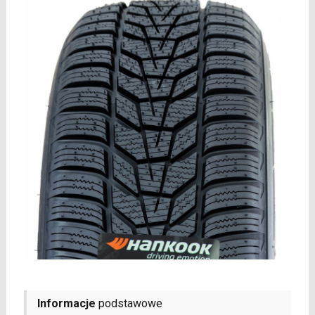
Informacje
podstawowe