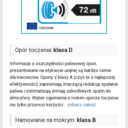
Opór toczenia:
klasa D
Informacje o oszczędności paliwowej opon,
prezentowane na etykiecie unijnej są bardzo cenne
dla kierowców. Opony z klasy A (czyli te o najlepszej
efektywności) zapewniają znaczącą redukcję spalania
paliwa i minimalizują emisję szkodliwych spalin do
atmosfery. Wybór ogumienia o niskim oporze toczenia
nie tylko przynosi korzyści
...
zobacz całość
Hamowanie na mokrym:
klasa B