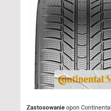
Zastosowanie
opon Continenta