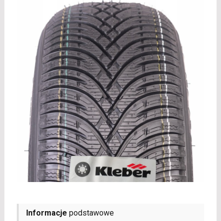
Informacje
podstawowe