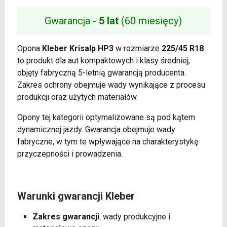
Gwarancja -
5 lat
(60 miesięcy)
Opona
Kleber Krisalp HP3
w rozmiarze
225/45 R18
to produkt dla aut kompaktowych i klasy średniej,
objęty fabryczną 5-letnią gwarancją producenta.
Zakres ochrony obejmuje wady wynikające z procesu
produkcji oraz użytych materiałów.
Opony tej kategorii optymalizowane są pod kątem
dynamicznej jazdy. Gwarancja obejmuje wady
fabryczne, w tym te wpływające na charakterystykę
przyczepności i prowadzenia.
Warunki gwarancji Kleber
Zakres gwarancji
: wady produkcyjne i