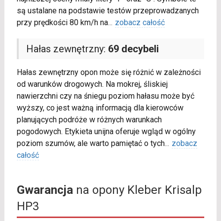
są ustalane na podstawie testów przeprowadzanych
przy prędkości 80 km/h na
...
zobacz całość
Hałas zewnętrzny:
69 decybeli
Hałas zewnętrzny opon może się różnić w zależności
od warunków drogowych. Na mokrej, śliskiej
nawierzchni czy na śniegu poziom hałasu może być
wyższy, co jest ważną informacją dla kierowców
planujących podróże w różnych warunkach
pogodowych. Etykieta unijna oferuje wgląd w ogólny
poziom szumów, ale warto pamiętać o tych
...
zobacz
całość
Gwarancja
na opony Kleber Krisalp
HP3