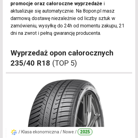
promocje oraz całoroczne wyprzedaże
i
aktualizuje się automatycznie. Na 8opon.pl masz
darmową dostawę niezależnie od liczby sztuk w
zamówieniu, wysyłkę do 24h od momentu zakupu, 21
dni na zwrot i pełną gwarancję producenta.
Wyprzedaż opon całorocznych
235/40 R18
(TOP 5)
/ Klasa ekonomiczna / Nowe /
2025