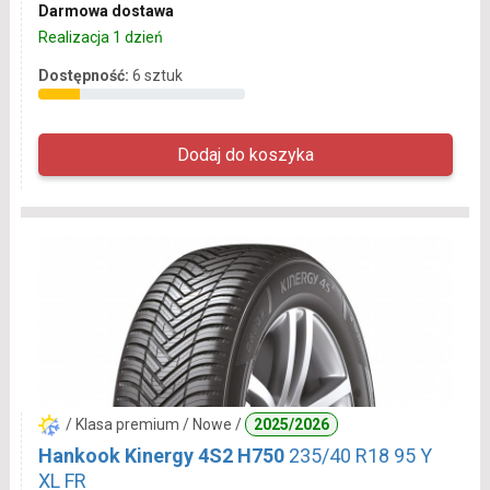
Darmowa dostawa
Realizacja 1 dzień
Dostępność:
6 sztuk
/ Klasa premium / Nowe /
2025/2026
Hankook Kinergy 4S2 H750
235/40 R18 95 Y
XL FR