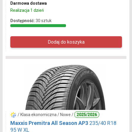
Darmowa dostawa
Realizacja 1 dzień
Dostępność:
30 sztuk
/ Klasa ekonomiczna / Nowe /
2025/2026
Maxxis Premitra All Season AP3
235/40 R18
95 W XL