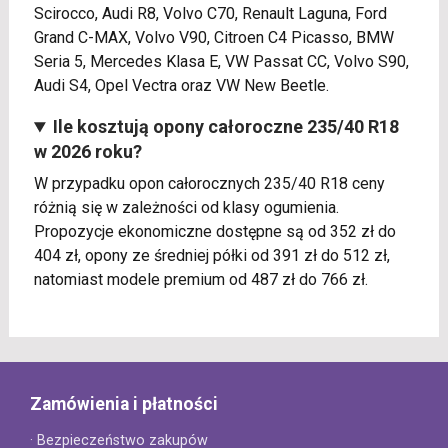
Scirocco, Audi R8, Volvo C70, Renault Laguna, Ford
Grand C-MAX, Volvo V90, Citroen C4 Picasso, BMW
Seria 5, Mercedes Klasa E, VW Passat CC, Volvo S90,
Audi S4, Opel Vectra oraz VW New Beetle.
Ile kosztują opony całoroczne 235/40 R18
w 2026 roku?
W przypadku opon całorocznych 235/40 R18 ceny
różnią się w zależności od klasy ogumienia.
Propozycje ekonomiczne dostępne są od 352 zł do
404 zł, opony ze średniej półki od 391 zł do 512 zł,
natomiast modele premium od 487 zł do 766 zł.
Zamówienia i płatności
· Bezpieczeństwo zakupów