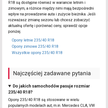
R18 są dostępne również w wariancie letnim i
zimowym, a różnice między nimi mają bezpośredni
wpływ na prowadzenie auta i zużycie bieżnika. Jeśli
rozważasz zmianę sezonu lub chcesz zobaczyć
aktualną ofertę i porównać ceny, sprawdź opcje
poniżej.
Opony letnie 235/40 R18
Opony zimowe 235/40 R18
Wszystkie opony 235/40 R18
Najczęściej zadawane pytania
Do jakich samochodów pasuje rozmiar
235/40 R18?
Opony 235/40 R18 są stosowane w wielu
popularnych modelach aut, m.in. Mercedes CLA, VW