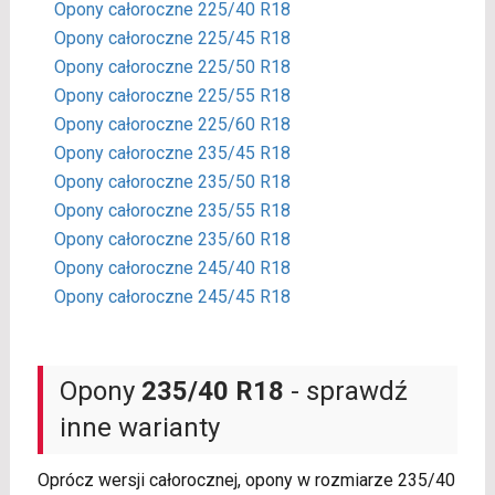
Opony całoroczne 225/40 R18
Opony całoroczne 225/45 R18
Opony całoroczne 225/50 R18
Opony całoroczne 225/55 R18
Opony całoroczne 225/60 R18
Opony całoroczne 235/45 R18
Opony całoroczne 235/50 R18
Opony całoroczne 235/55 R18
Opony całoroczne 235/60 R18
Opony całoroczne 245/40 R18
Opony całoroczne 245/45 R18
Opony
235/40 R18
- sprawdź
inne warianty
Oprócz wersji całorocznej, opony w rozmiarze 235/40