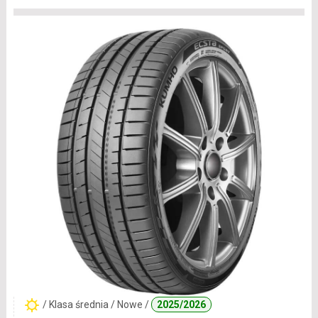
/ Klasa średnia / Nowe /
2025/2026