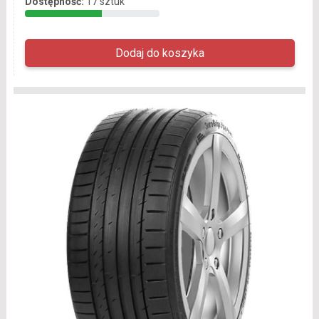
Dostępność:
17 sztuk