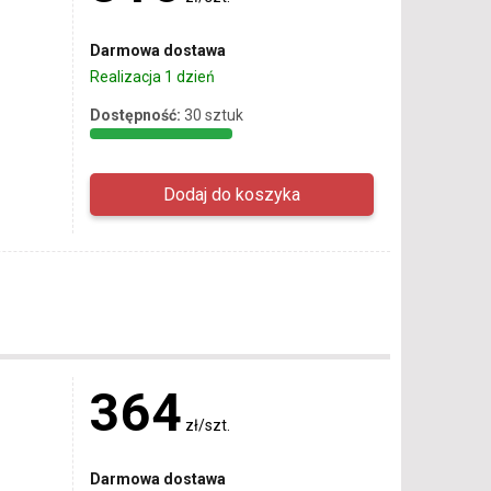
Darmowa dostawa
Realizacja 1 dzień
Dostępność:
30 sztuk
364
zł/szt.
Darmowa dostawa