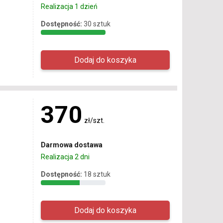
Realizacja 1 dzień
Dostępność:
30 sztuk
370
zł/szt.
Darmowa dostawa
Realizacja 2 dni
Dostępność:
18 sztuk