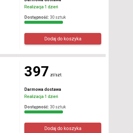
Realizacja 1 dzień
Dostępność:
30 sztuk
397
zł/szt.
Darmowa dostawa
Realizacja 1 dzień
Dostępność:
30 sztuk