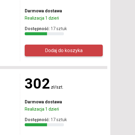
Darmowa dostawa
Realizacja 1 dzień
Dostępność:
17 sztuk
302
zł/szt.
Darmowa dostawa
Realizacja 1 dzień
Dostępność:
17 sztuk