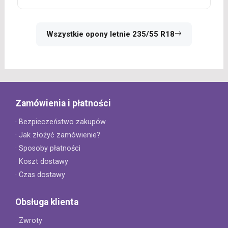
Wszystkie opony letnie 235/55 R18
Zamówienia i płatności
· Bezpieczeństwo zakupów
· Jak złożyć zamówienie?
· Sposoby płatności
· Koszt dostawy
· Czas dostawy
Obsługa klienta
· Zwroty