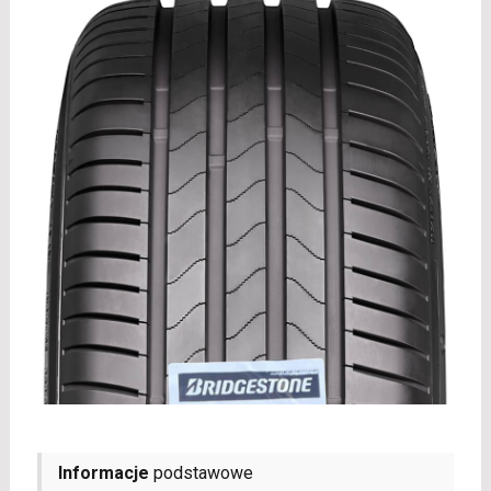
Informacje
podstawowe