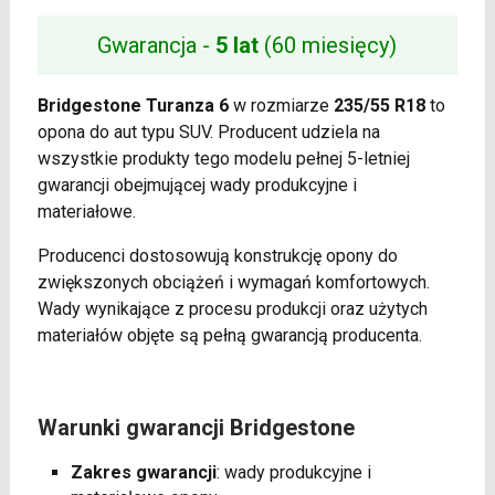
Gwarancja -
5 lat
(60 miesięcy)
Bridgestone Turanza 6
w rozmiarze
235/55 R18
to
opona do aut typu SUV. Producent udziela na
wszystkie produkty tego modelu pełnej 5-letniej
gwarancji obejmującej wady produkcyjne i
materiałowe.
Producenci dostosowują konstrukcję opony do
zwiększonych obciążeń i wymagań komfortowych.
Wady wynikające z procesu produkcji oraz użytych
materiałów objęte są pełną gwarancją producenta.
Warunki gwarancji Bridgestone
Zakres gwarancji
: wady produkcyjne i