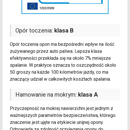
Opór toczenia:
klasa B
Opór toczenia opon ma bezpośredni wpływ na ilość
zużywanego przez auto paliwa. Lepsza klasa
efektywności przekłada się na około 7% mniejsze
spalanie. W praktyce oznacza to oszczędność około
50 groszy na każde 100 kilometrów jazdy, co ma
znaczący udział w całkowitych kosztach spalania.
Hamowanie na mokrym:
klasa A
Przyczepność na mokrej nawierzchni jest jednym z
ważniejszych parametrów bezpieczeństwa, którego
znaczenie jest ujęte na etykiecie unijnej opony.
Odpowiada za zdolność przylegania opony do