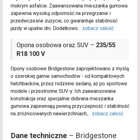
mokrym asfalcie. Zaawansowana mieszanka gumowa
zapewnia wysoką odporność na przegrzanie i
przedwczesne zużycie, co gwarantuje stabilność
jazdy w upalne dni. Dodatkowo
...
zobacz całość
Opona osobowa oraz SUV –
235/55
R18 100 V
Opony osobowe Bridgestone zaprojektowano z myślą
o szerokiej gamie samochodów - od kompaktowych
hatchbacków, przez rodzinne sedany, aż po sportowe
modele i przestronne SUV-y. Ich zaawansowana
konstrukcja oraz specjalnie dobrana mieszanka
gumowa zapewniają pewną przyczepność i stabilność
na zróżnicowanych nawierzchniach,
...
zobacz całość
Dane techniczne
– Bridgestone