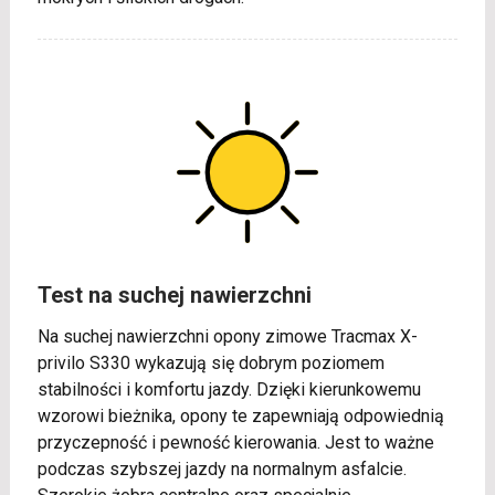
Test na suchej nawierzchni
Na suchej nawierzchni opony zimowe Tracmax X-
privilo S330 wykazują się dobrym poziomem
stabilności i komfortu jazdy. Dzięki kierunkowemu
wzorowi bieżnika, opony te zapewniają odpowiednią
przyczepność i pewność kierowania. Jest to ważne
podczas szybszej jazdy na normalnym asfalcie.