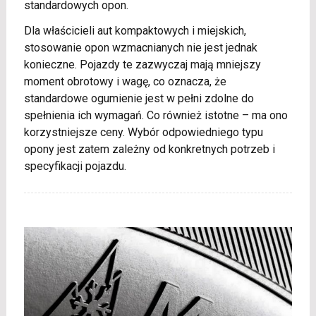
standardowych opon.
Dla właścicieli aut kompaktowych i miejskich,
stosowanie opon wzmacnianych nie jest jednak
konieczne. Pojazdy te zazwyczaj mają mniejszy
moment obrotowy i wagę, co oznacza, że
standardowe ogumienie jest w pełni zdolne do
spełnienia ich wymagań. Co również istotne – ma ono
korzystniejsze ceny. Wybór odpowiedniego typu
opony jest zatem zależny od konkretnych potrzeb i
specyfikacji pojazdu.