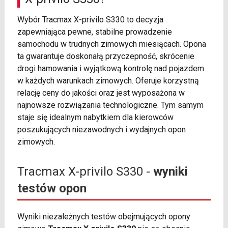
Wybór Tracmax X-privilo S330 to decyzja
zapewniająca pewne, stabilne prowadzenie
samochodu w trudnych zimowych miesiącach. Opona
ta gwarantuje doskonałą przyczepność, skrócenie
drogi hamowania i wyjątkową kontrolę nad pojazdem
w każdych warunkach zimowych. Oferuje korzystną
relację ceny do jakości oraz jest wyposażona w
najnowsze rozwiązania technologiczne. Tym samym
staje się idealnym nabytkiem dla kierowców
poszukujących niezawodnych i wydajnych opon
zimowych.
Tracmax X-privilo S330 -
wyniki
testów opon
Wyniki niezależnych testów obejmujących opony