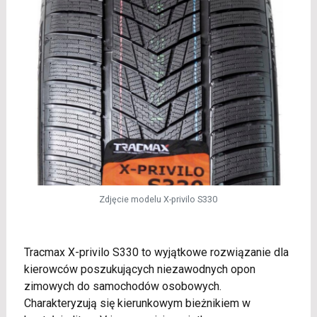
Zdjęcie modelu X-privilo S330
Tracmax X-privilo S330 to wyjątkowe rozwiązanie dla
kierowców poszukujących niezawodnych opon
zimowych do samochodów osobowych.
Charakteryzują się kierunkowym bieżnikiem w