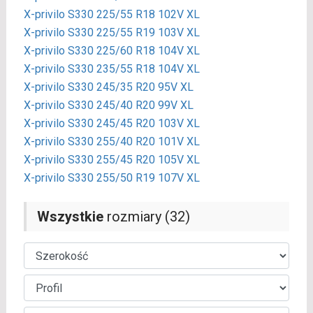
X-privilo S330 225/55 R18 102V XL
X-privilo S330 225/55 R19 103V XL
X-privilo S330 225/60 R18 104V XL
X-privilo S330 235/55 R18 104V XL
X-privilo S330 245/35 R20 95V XL
X-privilo S330 245/40 R20 99V XL
X-privilo S330 245/45 R20 103V XL
X-privilo S330 255/40 R20 101V XL
X-privilo S330 255/45 R20 105V XL
X-privilo S330 255/50 R19 107V XL
Wszystkie
rozmiary (32)