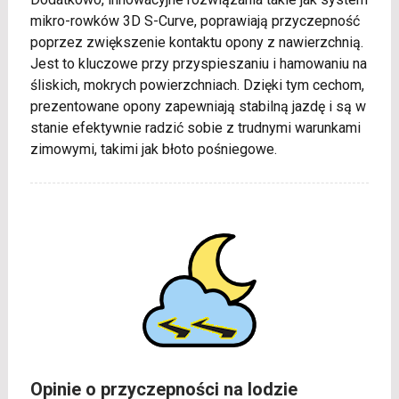
mikro-rowków 3D S-Curve, poprawiają przyczepność
poprzez zwiększenie kontaktu opony z nawierzchnią.
Jest to kluczowe przy przyspieszaniu i hamowaniu na
śliskich, mokrych powierzchniach. Dzięki tym cechom,
prezentowane opony zapewniają stabilną jazdę i są w
stanie efektywnie radzić sobie z trudnymi warunkami
zimowymi, takimi jak błoto pośniegowe.
Opinie o przyczepności na lodzie