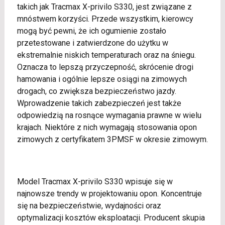
takich jak Tracmax X-privilo S330, jest związane z
mnóstwem korzyści. Przede wszystkim, kierowcy
mogą być pewni, że ich ogumienie zostało
przetestowane i zatwierdzone do użytku w
ekstremalnie niskich temperaturach oraz na śniegu.
Oznacza to lepszą przyczepność, skrócenie drogi
hamowania i ogólnie lepsze osiągi na zimowych
drogach, co zwiększa bezpieczeństwo jazdy.
Wprowadzenie takich zabezpieczeń jest także
odpowiedzią na rosnące wymagania prawne w wielu
krajach. Niektóre z nich wymagają stosowania opon
zimowych z certyfikatem 3PMSF w okresie zimowym.
Model Tracmax X-privilo S330 wpisuje się w
najnowsze trendy w projektowaniu opon. Koncentruje
się na bezpieczeństwie, wydajności oraz
optymalizacji kosztów eksploatacji. Producent skupia