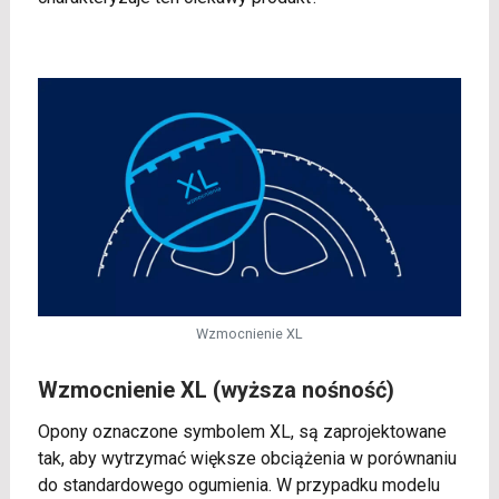
Wzmocnienie XL
Wzmocnienie XL (wyższa nośność)
Opony oznaczone symbolem XL, są zaprojektowane
tak, aby wytrzymać większe obciążenia w porównaniu
do standardowego ogumienia. W przypadku modelu