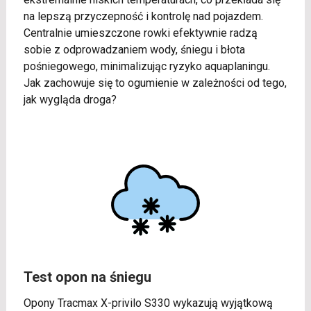
na lepszą przyczepność i kontrolę nad pojazdem.
Centralnie umieszczone rowki efektywnie radzą
sobie z odprowadzaniem wody, śniegu i błota
pośniegowego, minimalizując ryzyko aquaplaningu.
Jak zachowuje się to ogumienie w zależności od tego,
jak wygląda droga?
Test opon na śniegu
Opony Tracmax X-privilo S330 wykazują wyjątkową