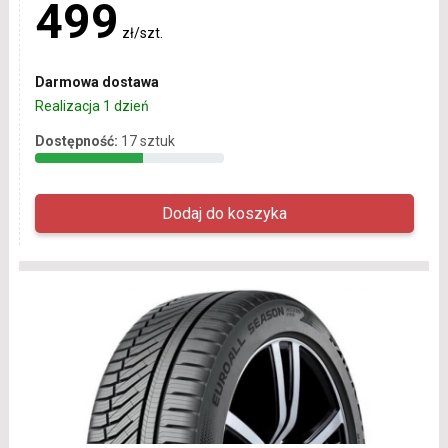
499
zł/szt.
Darmowa dostawa
Realizacja 1 dzień
Dostępność:
17 sztuk