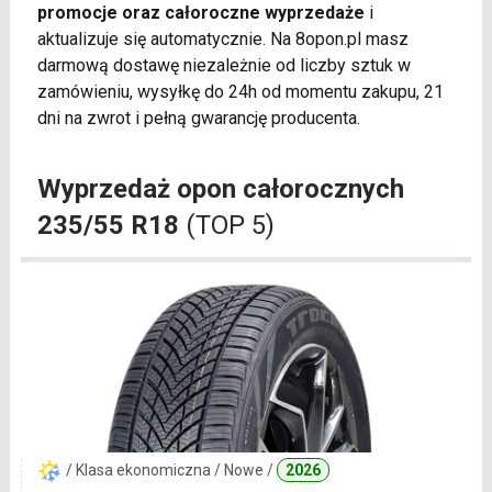
promocje oraz całoroczne wyprzedaże
i
aktualizuje się automatycznie. Na 8opon.pl masz
darmową dostawę niezależnie od liczby sztuk w
zamówieniu, wysyłkę do 24h od momentu zakupu, 21
dni na zwrot i pełną gwarancję producenta.
Wyprzedaż opon całorocznych
235/55 R18
(TOP 5)
/ Klasa ekonomiczna / Nowe /
2026