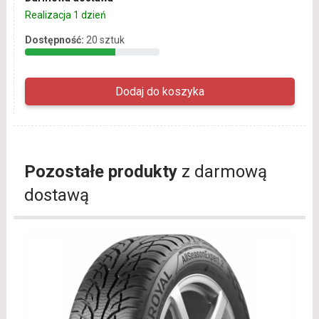
Realizacja 1 dzień
Dostępność:
20 sztuk
Pozostałe produkty
z darmową
dostawą