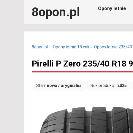
8opon.pl
Opony letnie
8opon.pl
Opony letnie 18 cali
Opony letnie 235/40
Pirelli P Zero 235/40 R18
Stan:
nowa / oryginalna
Rok produkcji:
2025