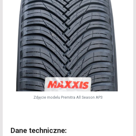
Zdjęcie modelu Premitra All Season AP3
Dane techniczne: