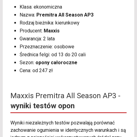
Klasa: ekonomiczna
Nazwa:
Premitra All Season AP3
Rodzaj bieżnika: kierunkowy
Producent:
Maxxis
Gwarancja: 2 lata
Przeznaczenie: osobowe
Średnica felgi: od 13 do 20 cali
Sezon:
opony całoroczne
Cena: od 247 zł
Maxxis Premitra All Season AP3 -
wyniki testów opon
Wyniki niezależnych testów pozwalają porównać
zachowanie ogumienia w identycznych warunkach i są