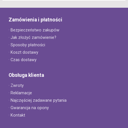
Zamówienia i płatności
· Bezpieczeństwo zakupów
· Jak złożyć zamówienie?
· Sposoby płatności
· Koszt dostawy
· Czas dostawy
Obsługa klienta
· Zwroty
· Reklamacje
· Najczęściej zadawane pytania
· Gwarancja na opony
· Kontakt