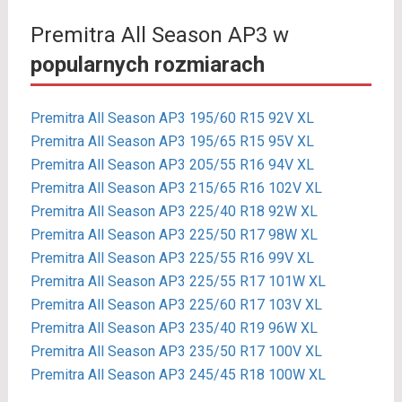
Premitra All Season AP3 w
popularnych rozmiarach
Premitra All Season AP3 195/60 R15 92V XL
Premitra All Season AP3 195/65 R15 95V XL
Premitra All Season AP3 205/55 R16 94V XL
Premitra All Season AP3 215/65 R16 102V XL
Premitra All Season AP3 225/40 R18 92W XL
Premitra All Season AP3 225/50 R17 98W XL
Premitra All Season AP3 225/55 R16 99V XL
Premitra All Season AP3 225/55 R17 101W XL
Premitra All Season AP3 225/60 R17 103V XL
Premitra All Season AP3 235/40 R19 96W XL
Premitra All Season AP3 235/50 R17 100V XL
Premitra All Season AP3 245/45 R18 100W XL