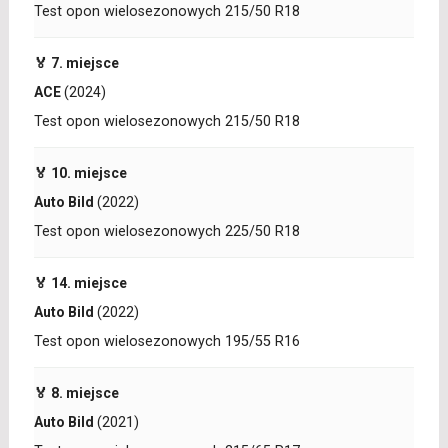
Test opon wielosezonowych 215/50 R18
🏅 7. miejsce
ACE
(2024)
Test opon wielosezonowych 215/50 R18
🏅 10. miejsce
Auto Bild
(2022)
Test opon wielosezonowych 225/50 R18
🏅 14. miejsce
Auto Bild
(2022)
Test opon wielosezonowych 195/55 R16
🏅 8. miejsce
Auto Bild
(2021)