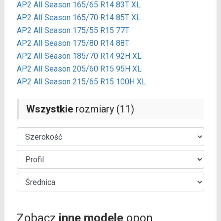
AP2 All Season 165/65 R14 83T XL
AP2 All Season 165/70 R14 85T XL
AP2 All Season 175/55 R15 77T
AP2 All Season 175/80 R14 88T
AP2 All Season 185/70 R14 92H XL
AP2 All Season 205/60 R15 95H XL
AP2 All Season 215/65 R15 100H XL
Wszystkie
rozmiary (11)
Zobacz
inne modele
opon