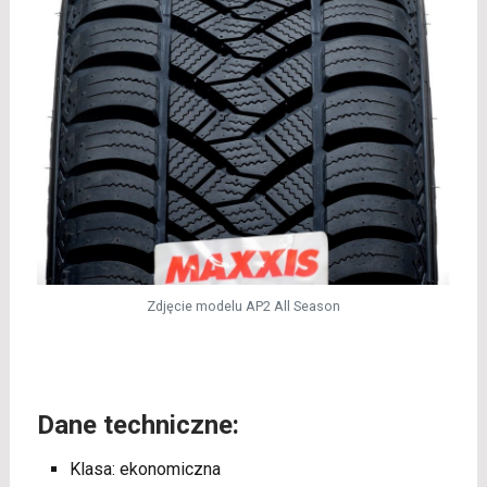
Zdjęcie modelu AP2 All Season
Dane techniczne:
Klasa: ekonomiczna