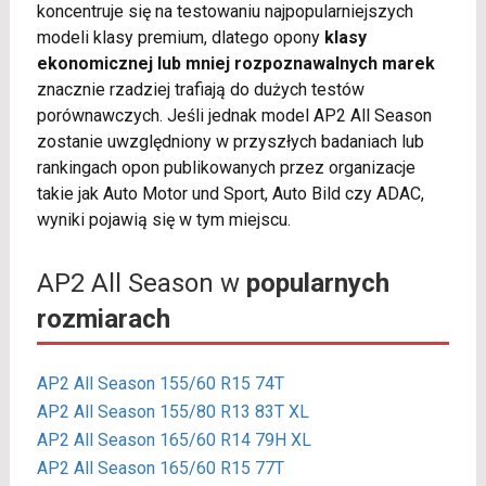
koncentruje się na testowaniu najpopularniejszych
modeli klasy premium, dlatego opony
klasy
ekonomicznej lub mniej rozpoznawalnych marek
znacznie rzadziej trafiają do dużych testów
porównawczych. Jeśli jednak model AP2 All Season
zostanie uwzględniony w przyszłych badaniach lub
rankingach opon publikowanych przez organizacje
takie jak Auto Motor und Sport, Auto Bild czy ADAC,
wyniki pojawią się w tym miejscu.
AP2 All Season w
popularnych
rozmiarach
AP2 All Season 155/60 R15 74T
AP2 All Season 155/80 R13 83T XL
AP2 All Season 165/60 R14 79H XL
AP2 All Season 165/60 R15 77T