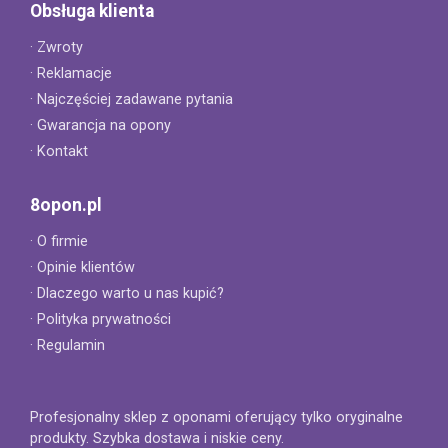
Obsługa klienta
· Zwroty
· Reklamacje
· Najczęściej zadawane pytania
· Gwarancja na opony
· Kontakt
8opon.pl
· O firmie
· Opinie klientów
· Dlaczego warto u nas kupić?
· Polityka prywatności
· Regulamin
Profesjonalny sklep z oponami oferujący tylko oryginalne
produkty. Szybka dostawa i niskie ceny.